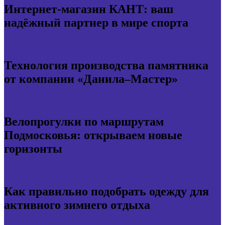
Интернет-магазин КАНТ: ваш
надёжный партнер в мире спорта
Технология производства памятника
от компании «Данила–Мастер»
Велопрогулки по маршрутам
Подмосковья: открываем новые
горизонты
Как правильно подобрать одежду для
активного зимнего отдыха