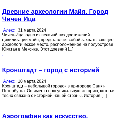
Древние археологии Майя. Город
Чичен Ица
Алекс
31 марта 2024
Чичен-Ица, одно из величайших достижений
цивилизации майя, представляет собой захватывающее
археологическое место, расположенное на полуострове
Юкатан в Мексике. Этот древний [...]
Кронштадт – город с историей
Алекс
10 марта 2024
Кронштадт – небольшой городок в пригороде Санкт-
Петербурга. Он имеет свою уникальную историю, которая
тесно связана с историей нашей страны. История [...]
Аэрография как искусство.