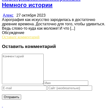
Немного истории
Алекс
27 октября 2023
Аэрография как искусство зародилась в достаточно
древние времена. Достаточно для того, чтобы удивиться.
Ведь слово-то куда как моложе! И что [...]
Обсуждение
Оставьте комментарий
Оставить комментарий