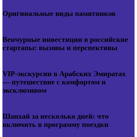
Оригинальные виды памятников
Венчурные инвестиции в российские
стартапы: вызовы и перспективы
VIP-экскурсии в Арабских Эмиратах
— путешествие с комфортом и
эксклюзивом
Шанхай за несколько дней: что
включить в программу поездки