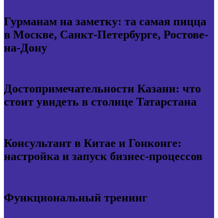
Гурманам на заметку: та самая пицца
в Москве, Санкт-Петербурге, Ростове-
на-Дону
Достопримечательности Казани: что
стоит увидеть в столице Татарстана
Консультант в Китае и Гонконге:
настройка и запуск бизнес-процессов
Функциональный тренинг