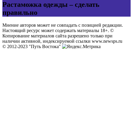
Растаможка одежды – сделать
правильно
Мнение авторов может не совпадать с позицией редакции.
Настоящий ресурс может содержать материалы 18+. ©
Копирование материалов сайта разрешено только при
наличии активной, индексируемой ссылки www.newsps.ru
© 2012-2023 "Путь Востока"