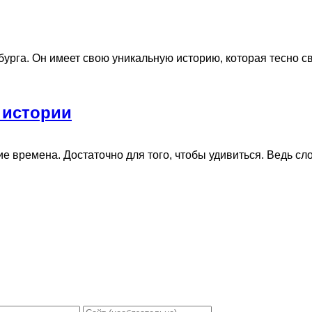
рга. Он имеет свою уникальную историю, которая тесно свя
 истории
времена. Достаточно для того, чтобы удивиться. Ведь слово-