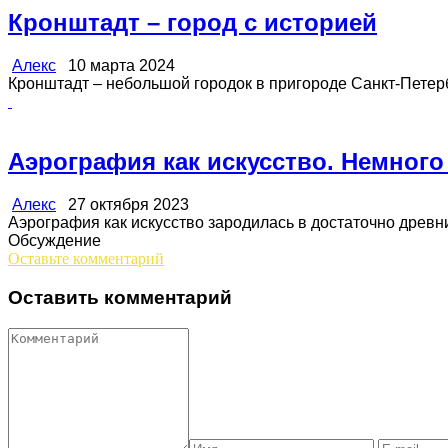
Кронштадт – город с историей
Алекс
10 марта 2024
Кронштадт – небольшой городок в пригороде Санкт-Петербу
Аэрография как искусство. Немного
Алекс
27 октября 2023
Аэрография как искусство зародилась в достаточно древние 
Обсуждение
Оставьте комментарий
Оставить комментарий