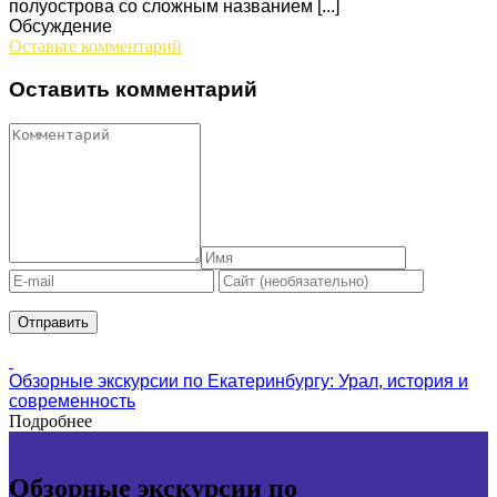
полуострова со сложным названием [...]
Обсуждение
Оставьте комментарий
Оставить комментарий
Обзорные экскурсии по Екатеринбургу: Урал, история и
современность
Подробнее
Обзорные экскурсии по