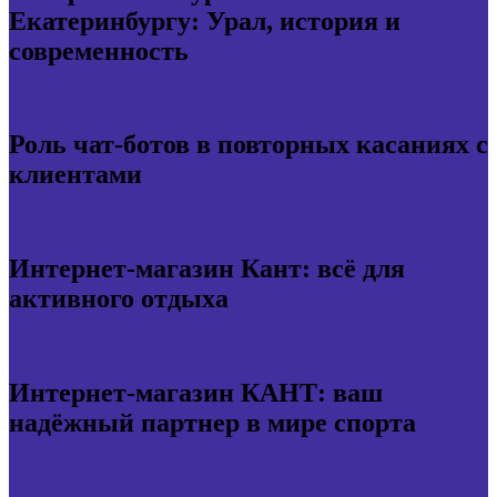
Екатеринбургу: Урал, история и
современность
Роль чат-ботов в повторных касаниях с
клиентами
Интернет-магазин Кант: всё для
активного отдыха
Интернет-магазин КАНТ: ваш
надёжный партнер в мире спорта