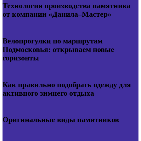
Технология производства памятника
от компании «Данила–Мастер»
Велопрогулки по маршрутам
Подмосковья: открываем новые
горизонты
Как правильно подобрать одежду для
активного зимнего отдыха
Оригинальные виды памятников