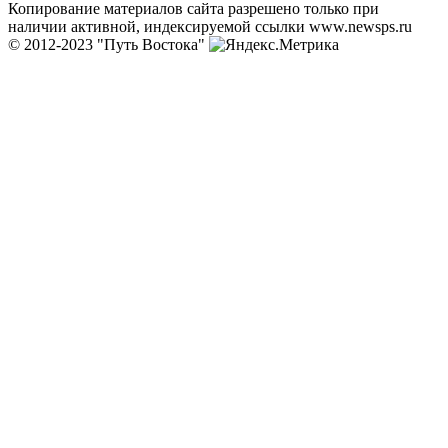
Копирование материалов сайта разрешено только при
наличии активной, индексируемой ссылки www.newsps.ru
© 2012-2023 "Путь Востока"