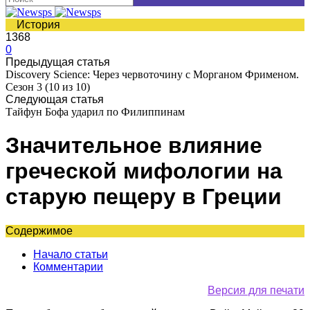
История
1368
0
Предыдущая статья
Discovery Science: Через червоточину с Морганом Фрименом.
Сезон 3 (10 из 10)
Следующая статья
Тайфун Бофа ударил по Филиппинам
Значительное влияние
греческой мифологии на
старую пещеру в Греции
Содержимое
Начало статьи
Комментарии
Версия для печати