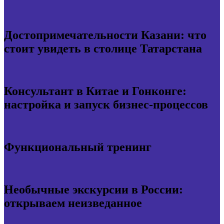
Достопримечательности Казани: что
стоит увидеть в столице Татарстана
Консультант в Китае и Гонконге:
настройка и запуск бизнес-процессов
Функциональный тренинг
Необычные экскурсии в России:
открываем неизведанное