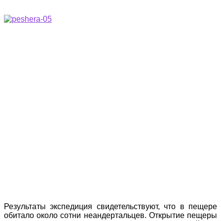
Результаты экспедиция свидетельствуют, что в пещере
обитало около сотни неандертальцев. Открытие пещеры