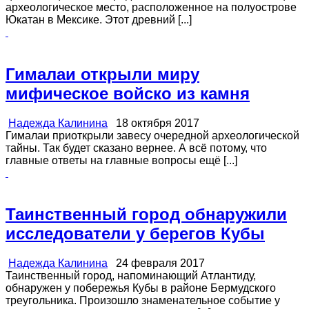
археологическое место, расположенное на полуострове
Юкатан в Мексике. Этот древний [...]
Гималаи открыли миру
мифическое войско из камня
Надежда Калинина
18 октября 2017
Гималаи приоткрыли завесу очередной археологической
тайны. Так будет сказано вернее. А всё потому, что
главные ответы на главные вопросы ещё [...]
Таинственный город обнаружили
исследователи у берегов Кубы
Надежда Калинина
24 февраля 2017
Таинственный город, напоминающий Атлантиду,
обнаружен у побережья Кубы в районе Бермудского
треугольника. Произошло знаменательное событие у