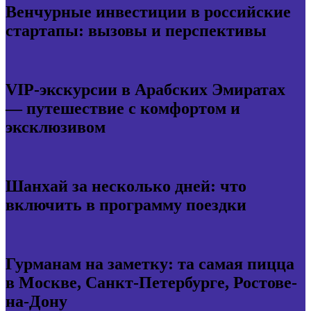
Венчурные инвестиции в российские
стартапы: вызовы и перспективы
VIP-экскурсии в Арабских Эмиратах
— путешествие с комфортом и
эксклюзивом
Шанхай за несколько дней: что
включить в программу поездки
Гурманам на заметку: та самая пицца
в Москве, Санкт-Петербурге, Ростове-
на-Дону