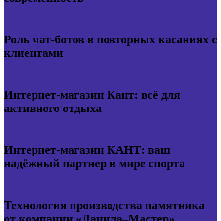
Роль чат-ботов в повторных касаниях с
клиентами
Интернет-магазин Кант: всё для
активного отдыха
Интернет-магазин КАНТ: ваш
надёжный партнер в мире спорта
Технология производства памятника
от компании «Данила–Мастер»