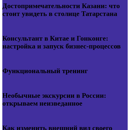
Достопримечательности Казани: что
стоит увидеть в столице Татарстана
Консультант в Китае и Гонконге:
настройка и запуск бизнес-процессов
Функциональный тренинг
Необычные экскурсии в России:
открываем неизведанное
Как изменить внешний вид своего