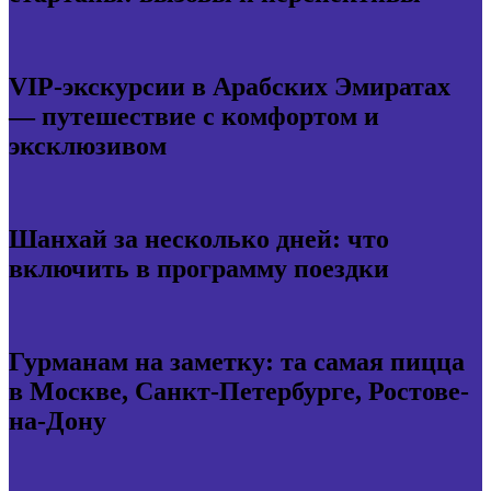
VIP-экскурсии в Арабских Эмиратах
— путешествие с комфортом и
эксклюзивом
Шанхай за несколько дней: что
включить в программу поездки
Гурманам на заметку: та самая пицца
в Москве, Санкт-Петербурге, Ростове-
на-Дону