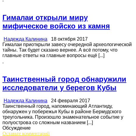
Гималаи открыли миру
мифическое войско из камня
Надежда Калинина
18 октября 2017
Гималаи приоткрыли завесу очередной археологической
тайны. Так будет сказано вернее. А всё потому, что
главные ответы на главные вопросы ещё [...]
Таинственный город обнаружили
исследователи у берегов Кубы
Надежда Калинина
24 февраля 2017
Таинственный город, напоминающий Атлантиду,
обнаружен у побережья Кубы в районе Бермудского
треугольника. Произошло знаменательное событие у
полуострова со сложным названием [...]
Обсуждение
Оставьте комментарий