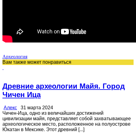
Археология
Вам также может понравиться
Древние археологии Майя. Город
Чичен Ица
Алекс
31 марта 2024
Чичен-Ица, одно из величайших достижений
цивилизации майя, представляет собой захватывающее
археологическое место, расположенное на полуострове
Юкатан в Мексике. Этот древний [...]