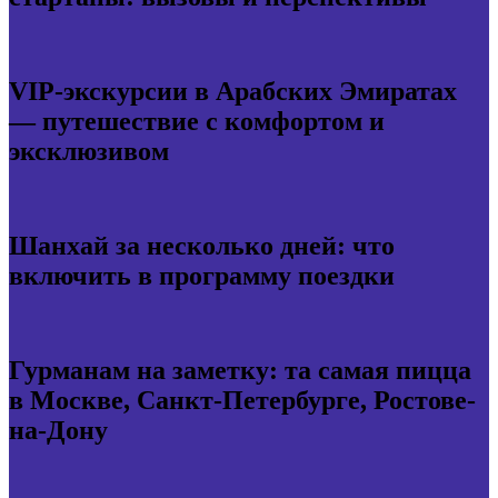
VIP-экскурсии в Арабских Эмиратах
— путешествие с комфортом и
эксклюзивом
Шанхай за несколько дней: что
включить в программу поездки
Гурманам на заметку: та самая пицца
в Москве, Санкт-Петербурге, Ростове-
на-Дону