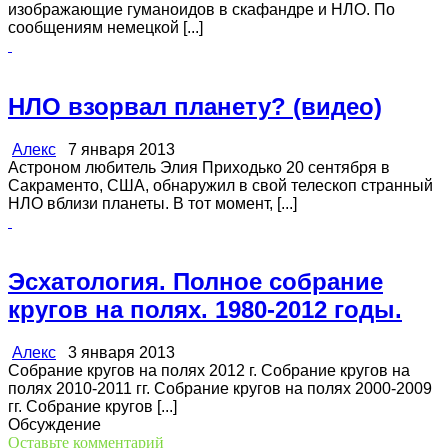
изображающие гуманоидов в скафандре и НЛО. По
сообщениям немецкой [...]
НЛО взорвал планету? (видео)
Алекс
7 января 2013
Астроном любитель Элия Приходько 20 сентября в
Сакраменто, США, обнаружил в свой телескоп странный
НЛО вблизи планеты. В тот момент, [...]
Эсхатология. Полное собрание
кругов на полях. 1980-2012 годы.
Алекс
3 января 2013
Собрание кругов на полях 2012 г. Собрание кругов на
полях 2010-2011 гг. Собрание кругов на полях 2000-2009
гг. Собрание кругов [...]
Обсуждение
Оставьте комментарий