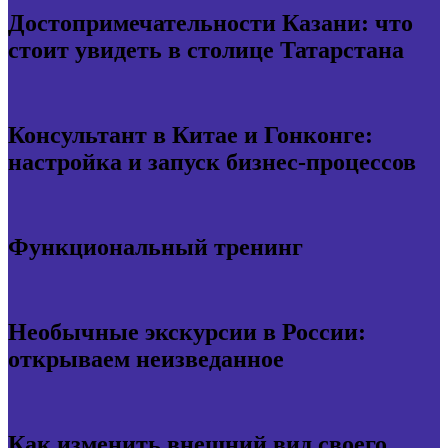
Достопримечательности Казани: что
стоит увидеть в столице Татарстана
Консультант в Китае и Гонконге:
настройка и запуск бизнес-процессов
Функциональный тренинг
Необычные экскурсии в России:
открываем неизведанное
Как изменить внешний вид своего