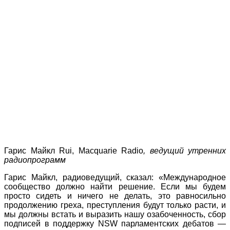
Гарис Майкл Rui, Macquarie Radio
, ведущий утренних
радиопрограмм
Гарис Майкл, радиоведущий, сказал: «Международное
сообщество должно найти решение. Если мы будем
просто сидеть и ничего не делать, это равносильно
продолжению греха, преступления будут только расти, и
мы должны встать и выразить нашу озабоченность, сбор
подписей в поддержку NSW парламентских дебатов —