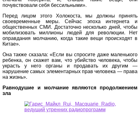
почувствовали себя бессильными».
Перед лицом этого Холокоста, мы должны принять
своевременные меры. Сейчас эпоха интернета и
общественных СМИ. Достаточно несколько дней, чтобы
мобилизовать миллионы людей для революции. Нет
оправдания молчанию, когда такие вещи происходят в
Китае».
Она также сказала: «Если вы спросите даже маленького
ребенка, он скажет вам, что убийство человека, чтобы
украсть у него органы и продавать их другим —
нарушение самых элементарных прав человека — права
на жизнь».
Равнодушие и молчание являются продолжением
зла