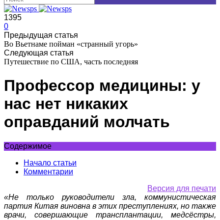
1395
0
Предыдущая статья
Во Вьетнаме пойман «странный угорь»
Следующая статья
Путешествие по США, часть последняя
Профессор медицины: у
нас нет никаких
оправданий молчать
Содержимое
Начало статьи
Комментарии
Версия для печати
«Не только руководители зла, коммунистическая
партия Китая виновна в этих преступлениях, но также
врачи, совершающие трансплантации, медсёстры,