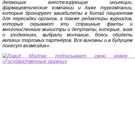
делающие анестезирующие инъекции,
фармацевтические компании и даже туркомпании,
которые бронируют авиабилеты в Китай пациентам
для пересадки органов, а также редакторы журналов,
которые скрывают эти страшные факты и
многочисленные министры и депутаты, которые, зная
о злодеяниях, выбрали молчание, боясь обидеть
великих торговых партнёров. Все виновны и в будущем
понесут возмездие».