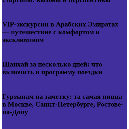
VIP-экскурсии в Арабских Эмиратах
— путешествие с комфортом и
эксклюзивом
Шанхай за несколько дней: что
включить в программу поездки
Гурманам на заметку: та самая пицца
в Москве, Санкт-Петербурге, Ростове-
на-Дону