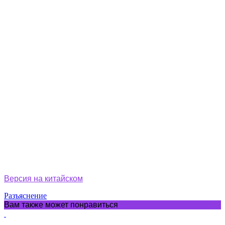
Версия на китайском
Разъяснение
Вам также может понравиться