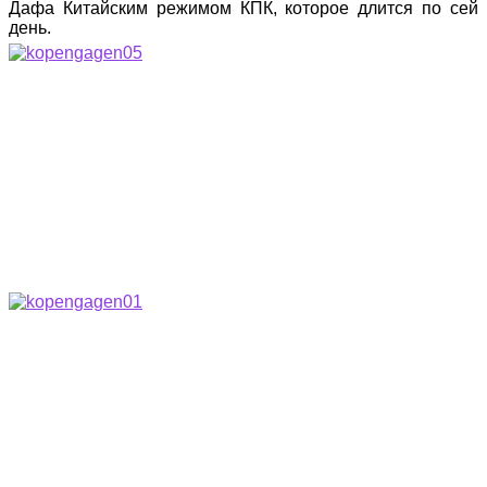
Дафа Китайским режимом КПК, которое длится по сей
день.