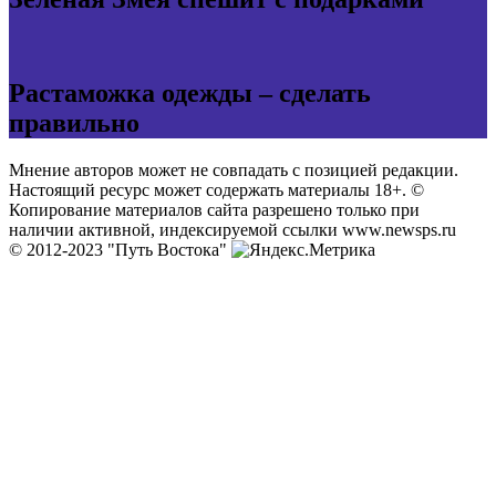
Растаможка одежды – сделать
правильно
Мнение авторов может не совпадать с позицией редакции.
Настоящий ресурс может содержать материалы 18+. ©
Копирование материалов сайта разрешено только при
наличии активной, индексируемой ссылки www.newsps.ru
© 2012-2023 "Путь Востока"