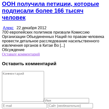
ООН получила петиции, которые
подписали более 166 тысяч
человек
Алекс
22 декабря 2012
700 европейских политиков призвали Комиссию
Организации Объединенных Наций по правам человека
провести детальное расследование насильственного
извлечения органов в Китае Во [...]
Обсуждение
Оставьте комментарий
Оставить комментарий