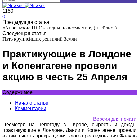
1150
0
Предыдущая статья
«Апрельские НЛО» видны по всему миру (плейлист)
Следующая статья
Пять крупнейших рептилий Земли
Практикующие в Лондоне
и Копенгагене провели
акцию в честь 25 Апреля
Содержимое
Начало статьи
Комментарии
Версия для печати
Несмотря на непогоду в Европе, сырость и дождь,
практикующие в Лондоне, Дании и Копенгагене провели
акции в честь прекращения злого преследования Фалунь