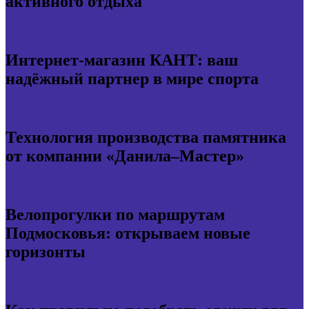
активного отдыха
Интернет-магазин КАНТ: ваш
надёжный партнер в мире спорта
Технология производства памятника
от компании «Данила–Мастер»
Велопрогулки по маршрутам
Подмосковья: открываем новые
горизонты