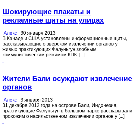
Шокирующие плакаты и
рекламные щиты на улицах
Алекс
30 января 2013
В Канаде и США установлены информационные щиты,
рассказывающие о зверском извлечении органов у
живых практикующих Фалуньгун злобным
коммунистическим режимом КПК. [...]
Жители Бали осуждают извлечение
органов
Алекс
3 января 2013
31 декабря 2012 года на острове Бали, Индонезия,
практикующие Фалуньгун в большом парке рассказывали
прохожим о насильственном извлечении органов у [...]