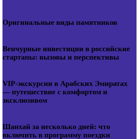
Оригинальные виды памятников
Венчурные инвестиции в российские
стартапы: вызовы и перспективы
VIP-экскурсии в Арабских Эмиратах
— путешествие с комфортом и
эксклюзивом
Шанхай за несколько дней: что
включить в программу поездки