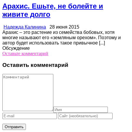
Арахис. Ешьте, не болейте и
живите долго
Надежда Калинина
28 июня 2015
Арахис – это растение из семейства бобовых, хотя
многие называют его «земляным орехом». Поэтому и
автор будет использовать такое привычное [...]
Обсуждение
Оставьте комментарий
Оставить комментарий