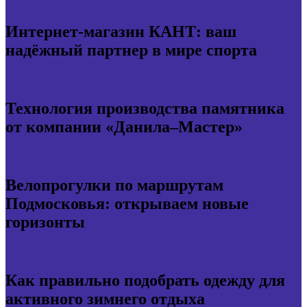
Интернет-магазин КАНТ: ваш
надёжный партнер в мире спорта
Технология производства памятника
от компании «Данила–Мастер»
Велопрогулки по маршрутам
Подмосковья: открываем новые
горизонты
Как правильно подобрать одежду для
активного зимнего отдыха