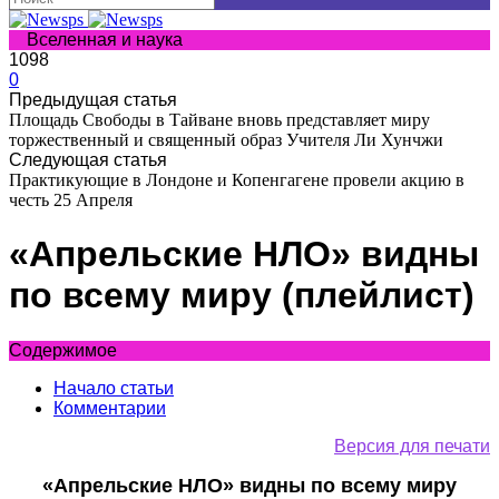
Вселенная и наука
1098
0
Предыдущая статья
Площадь Свободы в Тайване вновь представляет миру
торжественный и священный образ Учителя Ли Хунчжи
Следующая статья
Практикующие в Лондоне и Копенгагене провели акцию в
честь 25 Апреля
«Апрельские НЛО» видны
по всему миру (плейлист)
Содержимое
Начало статьи
Комментарии
Версия для печати
«Апрельские НЛО» видны по всему миру