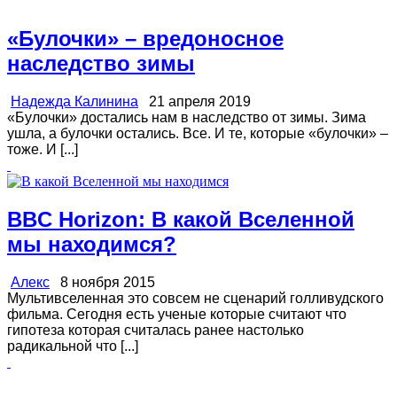
«Булочки» – вредоносное
наследство зимы
Надежда Калинина
21 апреля 2019
«Булочки» достались нам в наследство от зимы. Зима
ушла, а булочки остались. Все. И те, которые «булочки» –
тоже. И [...]
BBC Horizon: В какой Вселенной
мы находимся?
Алекс
8 ноября 2015
Мультивселенная это совсем не сценарий голливудского
фильма. Сегодня есть ученые которые считают что
гипотеза которая считалась ранее настолько
радикальной что [...]