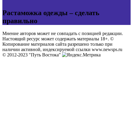
Растаможка одежды – сделать
правильно
Мнение авторов может не совпадать с позицией редакции.
Настоящий ресурс может содержать материалы 18+. ©
Копирование материалов сайта разрешено только при
наличии активной, индексируемой ссылки www.newsps.ru
© 2012-2023 "Путь Востока"