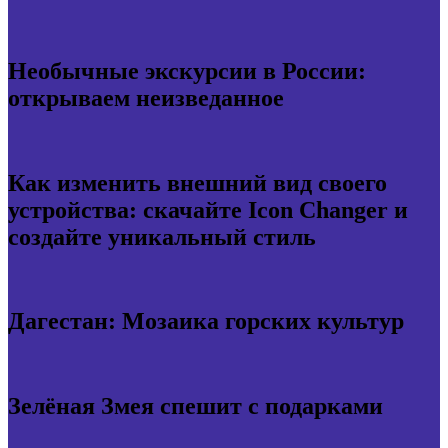
Необычные экскурсии в России:
открываем неизведанное
Как изменить внешний вид своего
устройства: скачайте Icon Changer и
создайте уникальный стиль
Дагестан: Мозаика горских культур
Зелёная Змея спешит с подарками