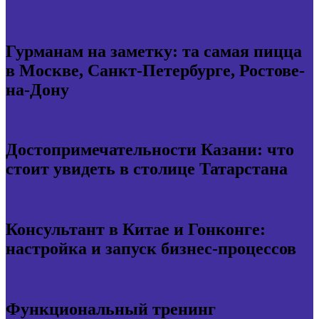
Гурманам на заметку: та самая пицца
в Москве, Санкт-Петербурге, Ростове-
на-Дону
Достопримечательности Казани: что
стоит увидеть в столице Татарстана
Консультант в Китае и Гонконге:
настройка и запуск бизнес-процессов
Функциональный тренинг