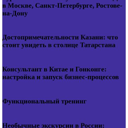
в Москве, Санкт-Петербурге, Ростове-
на-Дону
Достопримечательности Казани: что
стоит увидеть в столице Татарстана
Консультант в Китае и Гонконге:
настройка и запуск бизнес-процессов
Функциональный тренинг
Необычные экскурсии в России: