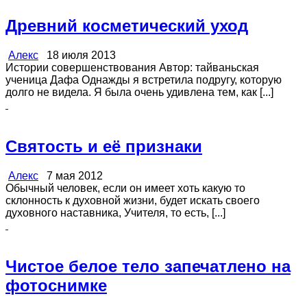
Древний косметический уход
Алекс
18 июля 2013
Истории совершенствования Автор: тайваньская
ученица Дафа Однажды я встретила подругу, которую
долго не видела. Я была очень удивлена тем, как [...]
Святость и её признаки
Алекс
7 мая 2012
Обычный человек, если он имеет хоть какую то
склонность к духовной жизни, будет искать своего
духовного наставника, Учителя, то есть, [...]
Чистое белое тело запечатлено на
фотоснимке