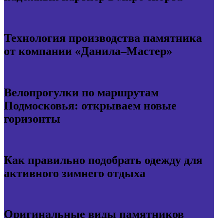
Технология производства памятника
от компании «Данила–Мастер»
Велопрогулки по маршрутам
Подмосковья: открываем новые
горизонты
Как правильно подобрать одежду для
активного зимнего отдыха
Оригинальные виды памятников