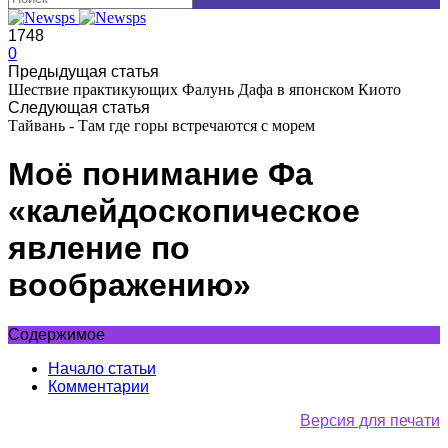
1748
0
Предыдущая статья
Шествие практикующих Фалунь Дафа в японском Киото
Следующая статья
Тайвань - Там где горы встречаются с морем
Моё понимание Фа
«калейдоскопическое
явление по
воображению»
Содержимое
Начало статьи
Комментарии
Версия для печати