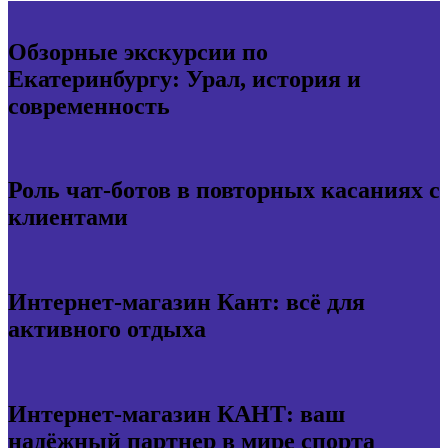
Обзорные экскурсии по
Екатеринбургу: Урал, история и
современность
Роль чат-ботов в повторных касаниях с
клиентами
Интернет-магазин Кант: всё для
активного отдыха
Интернет-магазин КАНТ: ваш
надёжный партнер в мире спорта