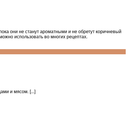
пока они не станут ароматными и не обретут коричневый
можно использовать во многих рецептах.
и и мясом. [...]