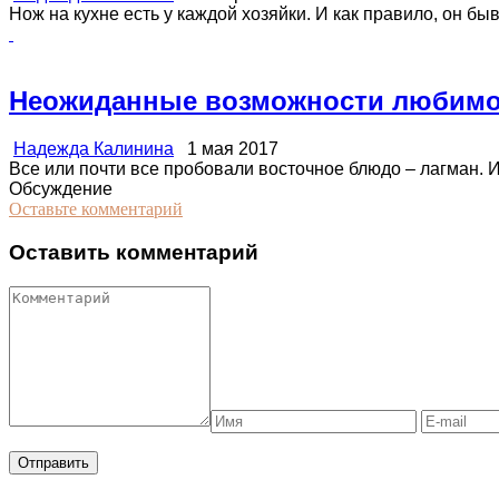
Нож на кухне есть у каждой хозяйки. И как правило, он быва
Неожиданные возможности любимо
Надежда Калинина
1 мая 2017
Все или почти все пробовали восточное блюдо – лагман. И с
Обсуждение
Оставьте комментарий
Оставить комментарий