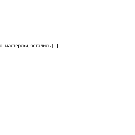
 мастерски, остались [...]