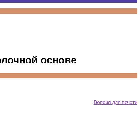
олочной основе
Версия для печати