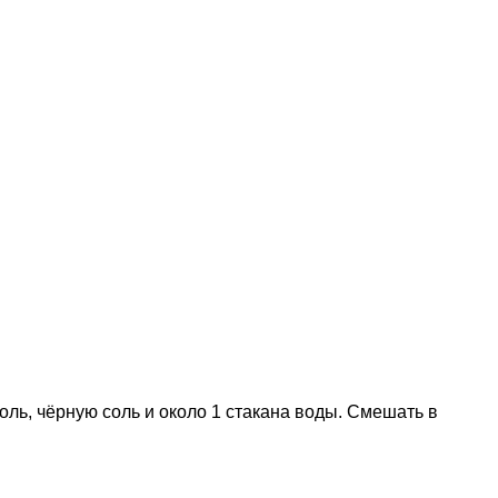
оль, чёрную соль и около 1 стакана воды. Смешать в