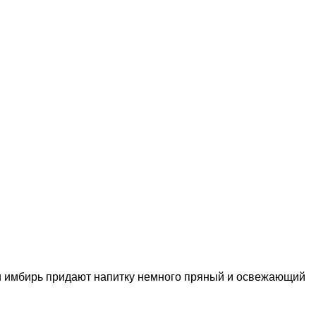
а и имбирь придают напитку немного пряный и освежающий