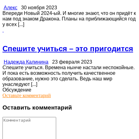
Алекс
30 ноября 2023
Впереди Новый 2024-ый. И многие знают, что он придёт к
нам под знаком Дракона. Планы на приближающийся год
у всех [...]
Спешите учиться – это пригодится
Надежда Калинина
23 февраля 2023
Спешите учиться. Времена нынче настали неспокойные.
И пока есть возможность получить качественное
образование, нужно это сделать. Ведь наш мир
унаследуют [...]
Обсуждение
Оставьте комментарий
Оставить комментарий