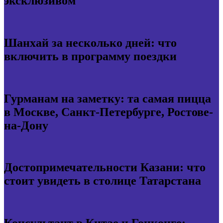
эксклюзивом
Шанхай за несколько дней: что
включить в программу поездки
Гурманам на заметку: та самая пицца
в Москве, Санкт-Петербурге, Ростове-
на-Дону
Достопримечательности Казани: что
стоит увидеть в столице Татарстана