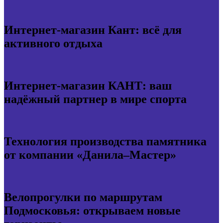
Интернет-магазин Кант: всё для
активного отдыха
Интернет-магазин КАНТ: ваш
надёжный партнер в мире спорта
Технология производства памятника
от компании «Данила–Мастер»
Велопрогулки по маршрутам
Подмосковья: открываем новые