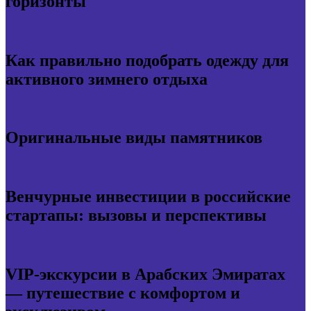
горизонты
Как правильно подобрать одежду для
активного зимнего отдыха
Оригинальные виды памятников
Венчурные инвестиции в российские
стартапы: вызовы и перспективы
VIP-экскурсии в Арабских Эмиратах
— путешествие с комфортом и