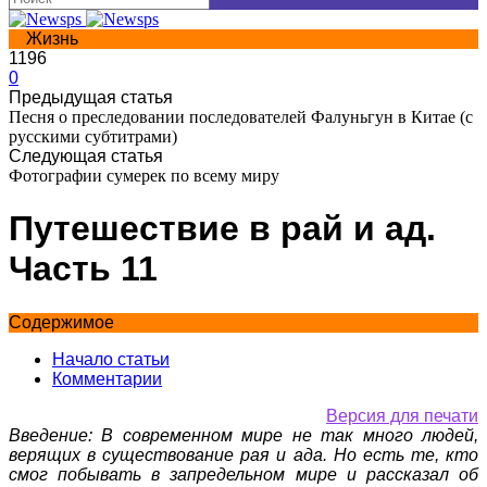
Жизнь
1196
0
Предыдущая статья
Песня о преследовании последователей Фалуньгун в Китае (с
русскими субтитрами)
Следующая статья
Фотографии сумерек по всему миру
Путешествие в рай и ад.
Часть 11
Содержимое
Начало статьи
Комментарии
Версия для печати
Введение: В современном мире не так много людей,
верящих в существование рая и ада. Но есть те, кто
смог побывать в запредельном мире и рассказал об