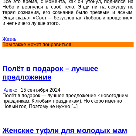
Всё это время, с момента, как он утонул, поднялся на
Небо и вернулся в своё тело, Энди ни на секунду не
терял сознания, его сознание было трезвым и ясным.
Энди сказал: «Свет — безусловная Любовь и прощение»,
и нет ничего лучше этого.
Жизнь
Вам также может понравиться
Полёт в подарок – лучшее
предложение
Алекс
15 сентября 2024
Полёт в подарок — лучшее предложение к новогодним
праздникам. К любым праздникам). Но скоро именно
Новый год. Поэтому не нужно [...]
Женские туфли для молодых мам