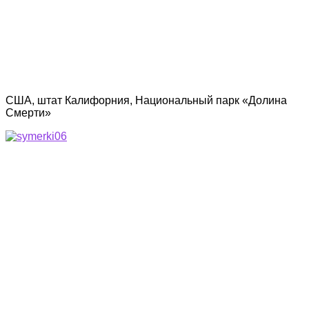
США, штат Калифорния, Национальный парк «Долина
Смерти»