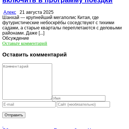
Алекс
21 августа 2025
Шанхай — крупнейший мегаполис Китая, где
футуристические небоскрёбы соседствуют с тихими
садами, а старые кварталы переплетаются с деловыми
районами. Даже [...]
Обсуждение
Оставьте комментарий
Оставить комментарий