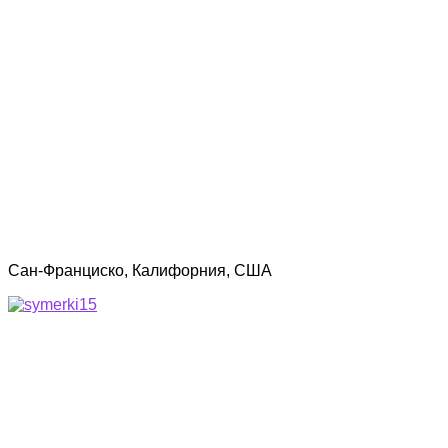
Сан-Франциско, Калифорния, США