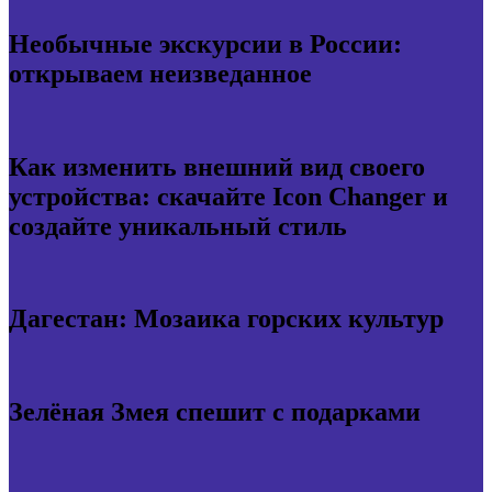
Необычные экскурсии в России:
открываем неизведанное
Как изменить внешний вид своего
устройства: скачайте Icon Changer и
создайте уникальный стиль
Дагестан: Мозаика горских культур
Зелёная Змея спешит с подарками