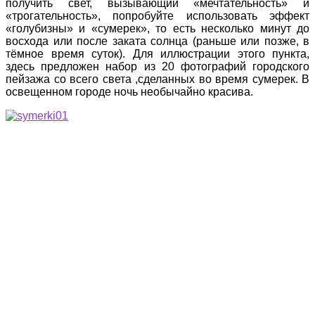
получить свет, вызывающий «мечтательность» и
«трогательность», попробуйте использовать эффект
«голубизны» и «сумерек», то есть несколько минут до
восхода или после заката солнца (раньше или позже, в
тёмное время суток). Для иллюстрации этого пункта,
здесь предложен набор из 20 фотографий городского
пейзажа со всего света ,сделанных во время сумерек. В
освещенном городе ночь необычайно красива.