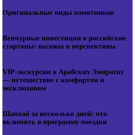
Оригинальные виды памятников
Венчурные инвестиции в российские
стартапы: вызовы и перспективы
VIP-экскурсии в Арабских Эмиратах
— путешествие с комфортом и
эксклюзивом
Шанхай за несколько дней: что
включить в программу поездки