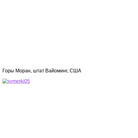
Горы Моран, штат Вайоминг, США