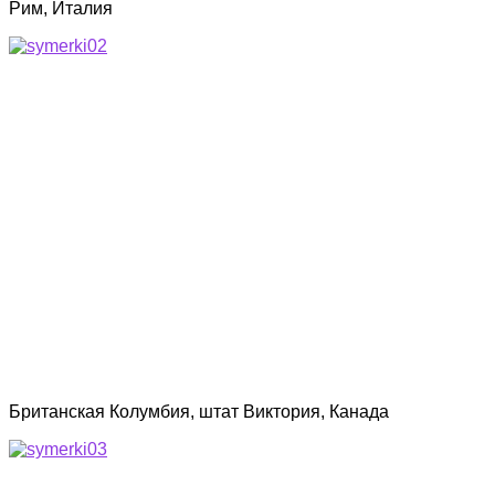
Рим, Италия
Британская Колумбия, штат Виктория, Канада