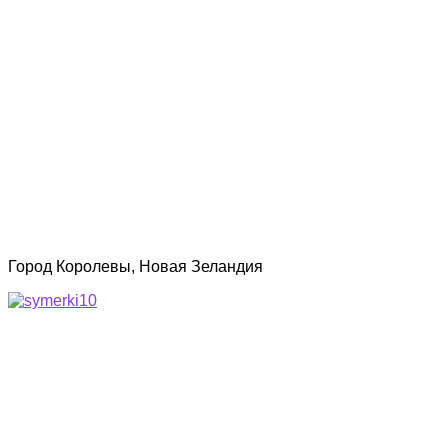
Город Королевы, Новая Зеландия