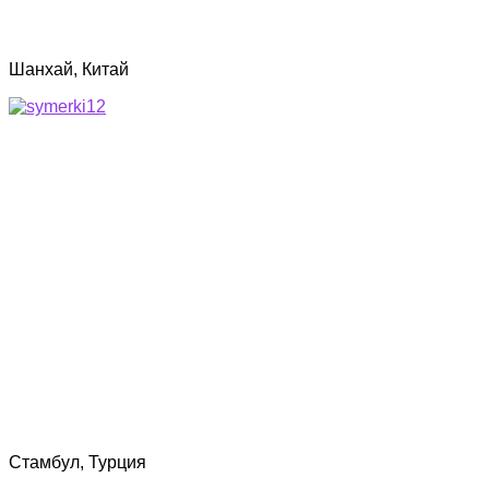
Шанхай, Китай
Стамбул, Турция