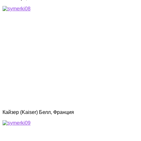
Кайзер (Kaiser) Белл, Франция