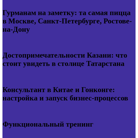
Гурманам на заметку: та самая пицца
в Москве, Санкт-Петербурге, Ростове-
на-Дону
Достопримечательности Казани: что
стоит увидеть в столице Татарстана
Консультант в Китае и Гонконге:
настройка и запуск бизнес-процессов
Функциональный тренинг