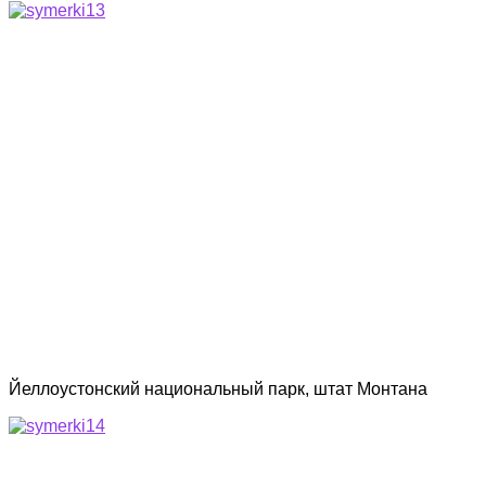
Йеллоустонский национальный парк, штат Монтана