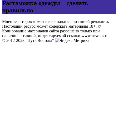
Растаможка одежды – сделать
правильно
Мнение авторов может не совпадать с позицией редакции.
Настоящий ресурс может содержать материалы 18+. ©
Копирование материалов сайта разрешено только при
наличии активной, индексируемой ссылки www.newsps.ru
© 2012-2023 "Путь Востока"