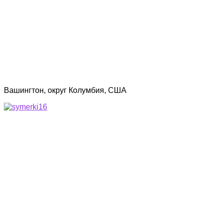
Вашингтон, округ Колумбия, США