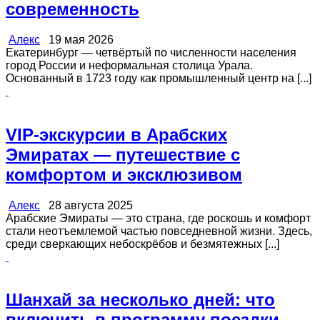
современность
Алекс
19 мая 2026
Екатеринбург — четвёртый по численности населения
город России и неформальная столица Урала.
Основанный в 1723 году как промышленный центр на [...]
VIP-экскурсии в Арабских
Эмиратах — путешествие с
комфортом и эксклюзивом
Алекс
28 августа 2025
Арабские Эмираты — это страна, где роскошь и комфорт
стали неотъемлемой частью повседневной жизни. Здесь,
среди сверкающих небоскрёбов и безмятежных [...]
Шанхай за несколько дней: что
включить в программу поездки