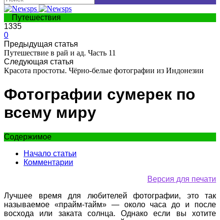
Путешествия
1335
0
Предыдущая статья
Путешествие в рай и ад. Часть 11
Следующая статья
Красота простоты. Чёрно-белые фотографии из Индонезии
Фотографии сумерек по
всему миру
Содержимое
Начало статьи
Комментарии
Версия для печати
Лучшее время для любителей фотографии, это так
называемое «прайм-тайм» — около часа до и после
восхода или заката солнца. Однако если вы хотите