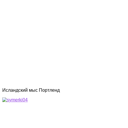
Исландский мыс Портленд