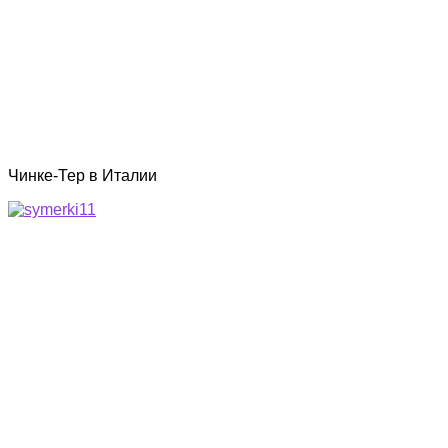
Чинке-Тер в Италии