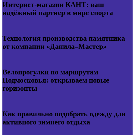
Интернет-магазин КАНТ: ваш
надёжный партнер в мире спорта
Технология производства памятника
от компании «Данила–Мастер»
Велопрогулки по маршрутам
Подмосковья: открываем новые
горизонты
Как правильно подобрать одежду для
активного зимнего отдыха