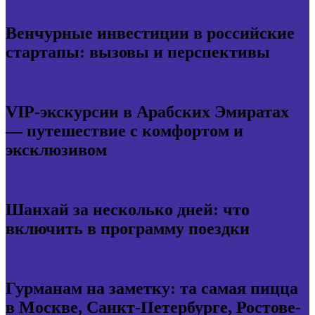
Венчурные инвестиции в российские
стартапы: вызовы и перспективы
VIP-экскурсии в Арабских Эмиратах
— путешествие с комфортом и
эксклюзивом
Шанхай за несколько дней: что
включить в программу поездки
Гурманам на заметку: та самая пицца
в Москве, Санкт-Петербурге, Ростове-