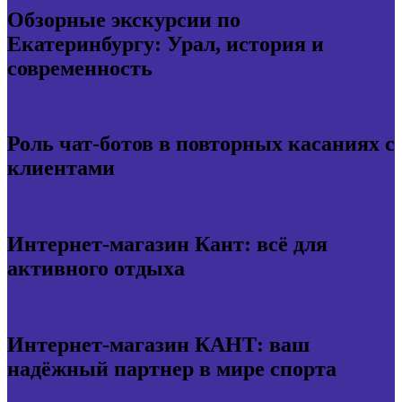
Обзорные экскурсии по
Екатеринбургу: Урал, история и
современность
Роль чат-ботов в повторных касаниях с
клиентами
Интернет-магазин Кант: всё для
активного отдыха
Интернет-магазин КАНТ: ваш
надёжный партнер в мире спорта