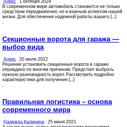
Алекс
1 октября 2024
В современном мире автомобиль становится не только
средством передвижения, но и важным аспектом нашей
жизни. Для обеспечения надежной работы вашего [...]
Секционные ворота для гаража —
выбор вида
Алекс
20 июля 2022
Решение установить секционные ворота в гараже
оправдано по многим причинам. Предстоит выбрать
нужную разновидность ворот. Рассмотреть подробно
характеристики для получения [...]
Правильная логистика – основа
современного мира
Надежда Калинина
25 июня 2021
А как же иначе, если с логистическими решениями