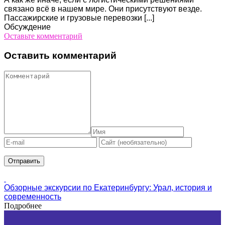
связано всё в нашем мире. Они присутствуют везде.
Пассажирские и грузовые перевозки [...]
Обсуждение
Оставьте комментарий
Оставить комментарий
Обзорные экскурсии по Екатеринбургу: Урал, история и
современность
Подробнее