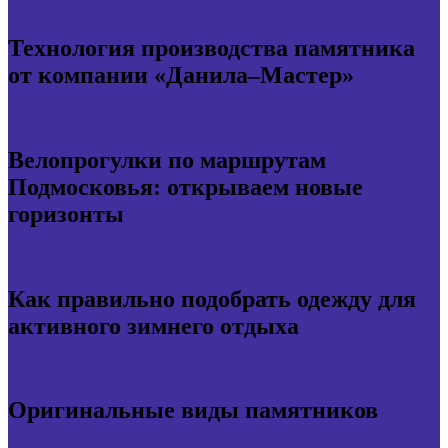
Технология производства памятника
от компании «Данила–Мастер»
Велопрогулки по маршрутам
Подмосковья: открываем новые
горизонты
Как правильно подобрать одежду для
активного зимнего отдыха
Оригинальные виды памятников