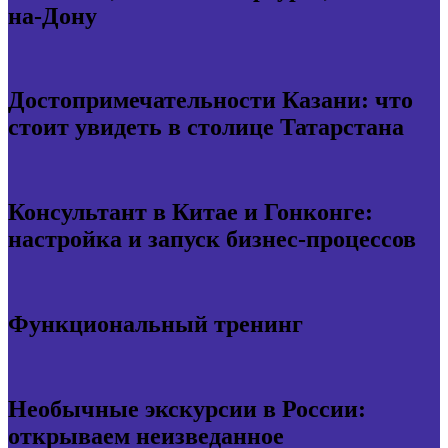
на-Дону
Достопримечательности Казани: что
стоит увидеть в столице Татарстана
Консультант в Китае и Гонконге:
настройка и запуск бизнес-процессов
Функциональный тренинг
Необычные экскурсии в России:
открываем неизведанное