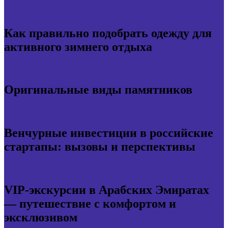
Как правильно подобрать одежду для
активного зимнего отдыха
Оригинальные виды памятников
Венчурные инвестиции в российские
стартапы: вызовы и перспективы
VIP-экскурсии в Арабских Эмиратах
— путешествие с комфортом и
эксклюзивом