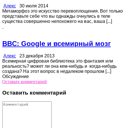
Алекс
30 июля 2014
Метаморфоз это искусство перевоплощения. Вот только
представьте себе что вы однажды очнулись в теле
существа совершенно непохожего на вас, ваша [...]
BBC: Google и всемирный мозг
Алекс
23 декабря 2013
Всемирная цифровая библиотека это фантазия или
реальность? может ли она кем-нибудь и когда-нибудь
создана? На этот вопрос в недалеком прошлом [...]
Обсуждение
Оставьте комментарий
Оставить комментарий