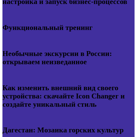
настройка и запуск бизнес-процессов
Функциональный тренинг
Необычные экскурсии в России:
открываем неизведанное
Как изменить внешний вид своего
устройства: скачайте Icon Changer и
создайте уникальный стиль
Дагестан: Мозаика горских культур