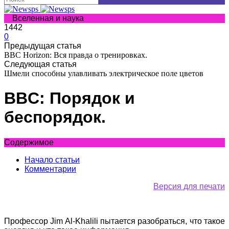
Вселенная и наука
1442
0
Предыдущая статья
BBC Horizon: Вся правда о тренировках.
Следующая статья
Шмели способны улавливать электрическое поле цветов
BBC: Порядок и
беспорядок.
Содержимое
Начало статьи
Комментарии
Версия для печати
Профессор Jim Al-Khalili пытается разобраться, что такое