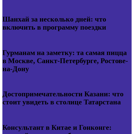
Шанхай за несколько дней: что
включить в программу поездки
Гурманам на заметку: та самая пицца
в Москве, Санкт-Петербурге, Ростове-
на-Дону
Достопримечательности Казани: что
стоит увидеть в столице Татарстана
Консультант в Китае и Гонконге: