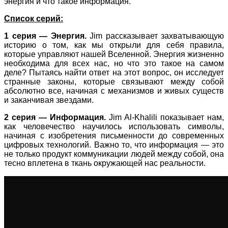
энергия и что такое информация.
Список серий:
1 серия — Энергия.
Jim рассказывает захватывающую
историю о том, как мы открыли для себя правила,
которые управляют нашей Вселенной. Энергия жизненно
необходима для всех нас, но что это такое на самом
деле? Пытаясь найти ответ на этот вопрос, он исследует
странные законы, которые связывают между собой
абсолютно все, начиная с механизмов и живых существ
и заканчивая звездами.
2 серия — Информация.
Jim Al-Khalili показывает нам,
как человечество научилось использовать символы,
начиная с изобретения письменности до современных
цифровых технологий. Важно то, что информация — это
не только продукт коммуникации людей между собой, она
тесно вплетена в ткань окружающей нас реальности.