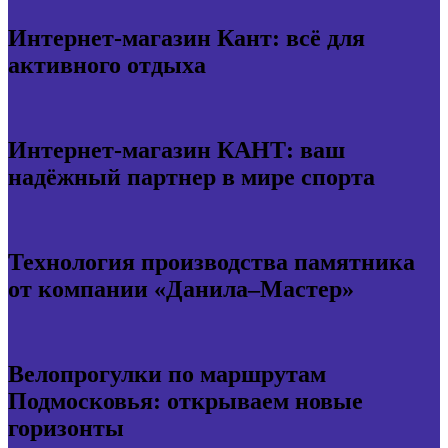
Интернет-магазин Кант: всё для
активного отдыха
Интернет-магазин КАНТ: ваш
надёжный партнер в мире спорта
Технология производства памятника
от компании «Данила–Мастер»
Велопрогулки по маршрутам
Подмосковья: открываем новые
горизонты