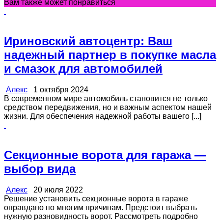
Вам также может понравиться
Ириновский автоцентр: Ваш
надежный партнер в покупке масла
и смазок для автомобилей
Алекс
1 октября 2024
В современном мире автомобиль становится не только
средством передвижения, но и важным аспектом нашей
жизни. Для обеспечения надежной работы вашего [...]
Секционные ворота для гаража —
выбор вида
Алекс
20 июля 2022
Решение установить секционные ворота в гараже
оправдано по многим причинам. Предстоит выбрать
нужную разновидность ворот. Рассмотреть подробно