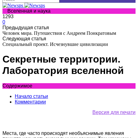
Вселенная и наука
1293
0
Предыдущая статья
Человек мира. Путешествия с Андреем Понкратовым
Следующая статья
Специальный проект. Исчезнувшие цивилизации
Секретные территории.
Лаборатория вселенной
Содержимое
Начало статьи
Комментарии
Версия для печати
Места, где часто происходят необъяснимые явления