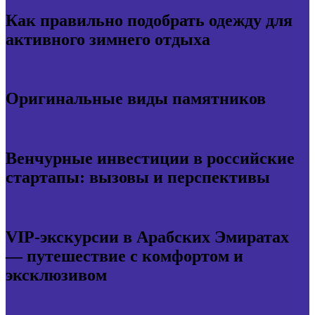
Как правильно подобрать одежду для
активного зимнего отдыха
Оригинальные виды памятников
Венчурные инвестиции в российские
стартапы: вызовы и перспективы
VIP-экскурсии в Арабских Эмиратах
— путешествие с комфортом и
эксклюзивом