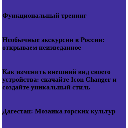
Функциональный тренинг
Необычные экскурсии в России:
открываем неизведанное
Как изменить внешний вид своего
устройства: скачайте Icon Changer и
создайте уникальный стиль
Дагестан: Мозаика горских культур