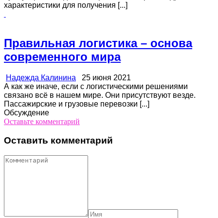
характеристики для получения [...]
Правильная логистика – основа
современного мира
Надежда Калинина
25 июня 2021
А как же иначе, если с логистическими решениями
связано всё в нашем мире. Они присутствуют везде.
Пассажирские и грузовые перевозки [...]
Обсуждение
Оставьте комментарий
Оставить комментарий