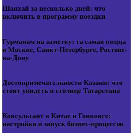
Шанхай за несколько дней: что
включить в программу поездки
Гурманам на заметку: та самая пицца
в Москве, Санкт-Петербурге, Ростове-
на-Дону
Достопримечательности Казани: что
стоит увидеть в столице Татарстана
Консультант в Китае и Гонконге:
настройка и запуск бизнес-процессов