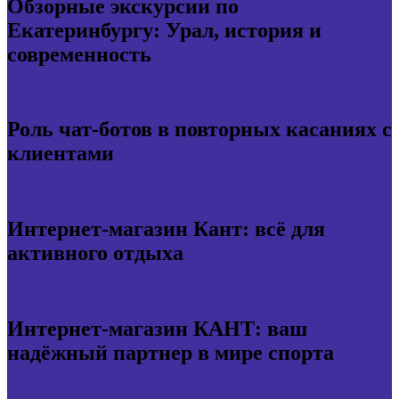
Обзорные экскурсии по
Екатеринбургу: Урал, история и
современность
Роль чат-ботов в повторных касаниях с
клиентами
Интернет-магазин Кант: всё для
активного отдыха
Интернет-магазин КАНТ: ваш
надёжный партнер в мире спорта