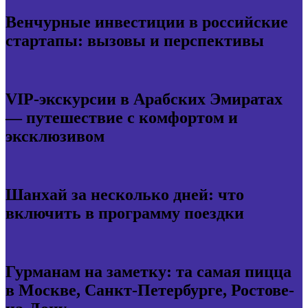
Венчурные инвестиции в российские
стартапы: вызовы и перспективы
VIP-экскурсии в Арабских Эмиратах
— путешествие с комфортом и
эксклюзивом
Шанхай за несколько дней: что
включить в программу поездки
Гурманам на заметку: та самая пицца
в Москве, Санкт-Петербурге, Ростове-