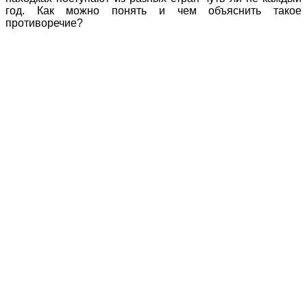
год. Как можно понять и чем объяснить такое
противоречие?