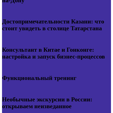
на-Дону
Достопримечательности Казани: что
стоит увидеть в столице Татарстана
Консультант в Китае и Гонконге:
настройка и запуск бизнес-процессов
Функциональный тренинг
Необычные экскурсии в России:
открываем неизведанное