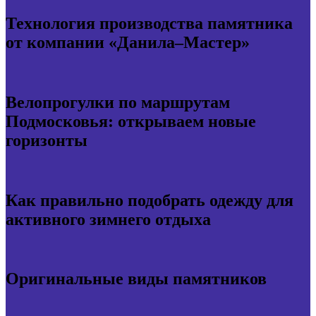
Технология производства памятника
от компании «Данила–Мастер»
Велопрогулки по маршрутам
Подмосковья: открываем новые
горизонты
Как правильно подобрать одежду для
активного зимнего отдыха
Оригинальные виды памятников