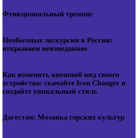
Функциональный тренинг
Необычные экскурсии в России:
открываем неизведанное
Как изменить внешний вид своего
устройства: скачайте Icon Changer и
создайте уникальный стиль
Дагестан: Мозаика горских культур