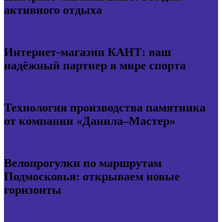
активного отдыха
Интернет-магазин КАНТ: ваш
надёжный партнер в мире спорта
Технология производства памятника
от компании «Данила–Мастер»
Велопрогулки по маршрутам
Подмосковья: открываем новые
горизонты