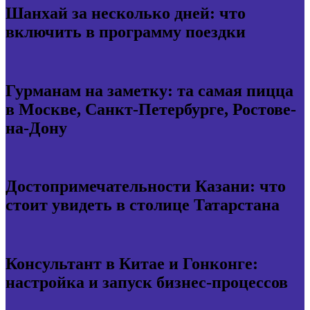
Шанхай за несколько дней: что
включить в программу поездки
Гурманам на заметку: та самая пицца
в Москве, Санкт-Петербурге, Ростове-
на-Дону
Достопримечательности Казани: что
стоит увидеть в столице Татарстана
Консультант в Китае и Гонконге:
настройка и запуск бизнес-процессов