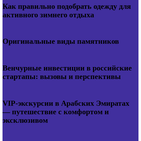
Как правильно подобрать одежду для
активного зимнего отдыха
Оригинальные виды памятников
Венчурные инвестиции в российские
стартапы: вызовы и перспективы
VIP-экскурсии в Арабских Эмиратах
— путешествие с комфортом и
эксклюзивом