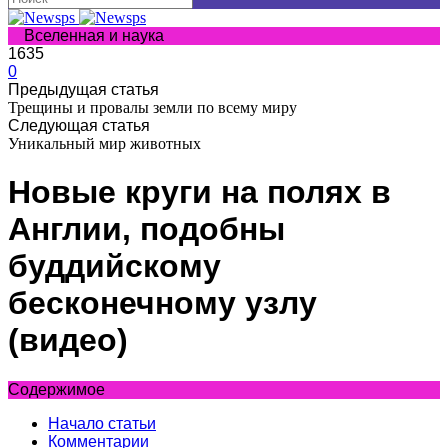
Вселенная и наука
1635
0
Предыдущая статья
Трещины и провалы земли по всему миру
Следующая статья
Уникальный мир животных
Новые круги на полях в
Англии, подобны
буддийскому
бесконечному узлу
(видео)
Содержимое
Начало статьи
Комментарии