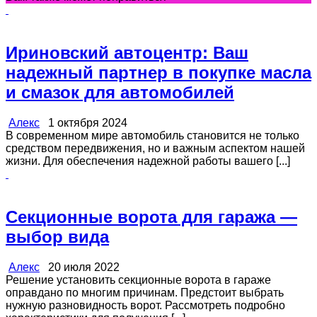
Ириновский автоцентр: Ваш
надежный партнер в покупке масла
и смазок для автомобилей
Алекс
1 октября 2024
В современном мире автомобиль становится не только
средством передвижения, но и важным аспектом нашей
жизни. Для обеспечения надежной работы вашего [...]
Секционные ворота для гаража —
выбор вида
Алекс
20 июля 2022
Решение установить секционные ворота в гараже
оправдано по многим причинам. Предстоит выбрать
нужную разновидность ворот. Рассмотреть подробно