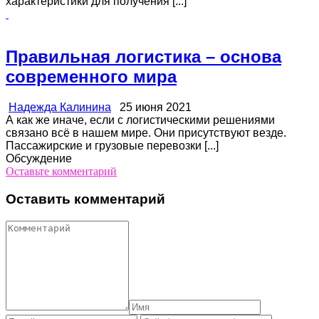
характеристики для получения [...]
Правильная логистика – основа
современного мира
Надежда Калинина
25 июня 2021
А как же иначе, если с логистическими решениями
связано всё в нашем мире. Они присутствуют везде.
Пассажирские и грузовые перевозки [...]
Обсуждение
Оставьте комментарий
Оставить комментарий