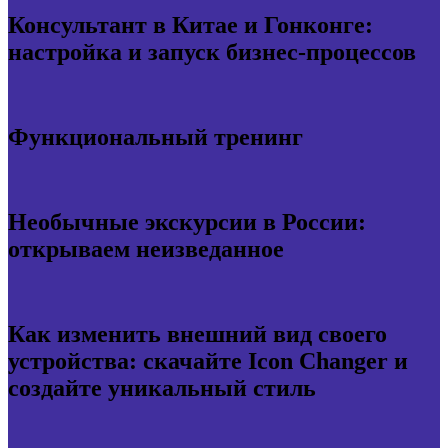
Консультант в Китае и Гонконге:
настройка и запуск бизнес-процессов
Функциональный тренинг
Необычные экскурсии в России:
открываем неизведанное
Как изменить внешний вид своего
устройства: скачайте Icon Changer и
создайте уникальный стиль