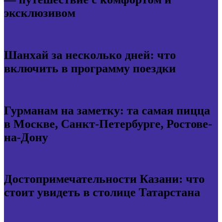
эксклюзивом
Шанхай за несколько дней: что
включить в программу поездки
Гурманам на заметку: та самая пицца
в Москве, Санкт-Петербурге, Ростове-
на-Дону
Достопримечательности Казани: что
стоит увидеть в столице Татарстана