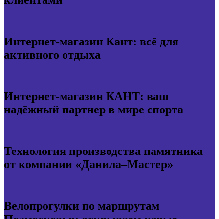
клиентами
Интернет-магазин Кант: всё для
активного отдыха
Интернет-магазин КАНТ: ваш
надёжный партнер в мире спорта
Технология производства памятника
от компании «Данила–Мастер»
Велопрогулки по маршрутам
Подмосковья: открываем новые