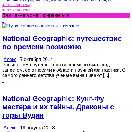
тело человека
тело человека
Вам также может понравиться
National Geographic: путешествие
во времени возможно
Алекс
7 октября 2014
Раньше тема путешествия во времени была под
запретом, ее относили к области научной фантастики. С
самого раннего детства ученые вынашивают [...]
National Geographic: Кунг-Фу
мастера и их тайны. Драконы с
горы Вудан
Алекс
18 августа 2013