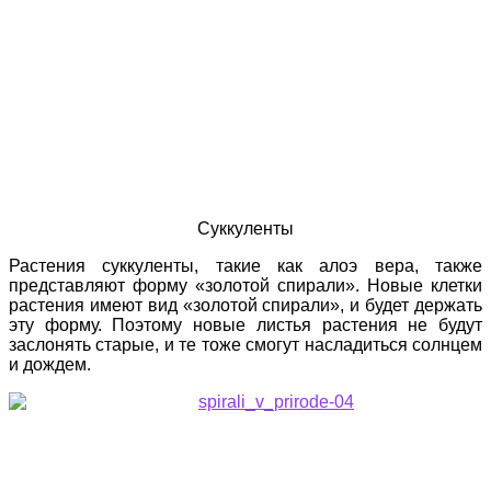
Суккуленты
Растения суккуленты, такие как алоэ вера, также
представляют форму «золотой спирали». Новые клетки
растения имеют вид «золотой спирали», и будет держать
эту форму. Поэтому новые листья растения не будут
заслонять старые, и те тоже смогут насладиться солнцем
и дождем.