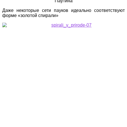
Паутина
Даже некоторые сети пауков идеально соответствуют
форме «золотой спирали»