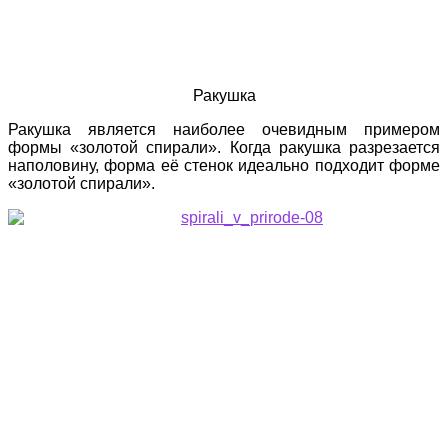
Ракушка
Ракушка является наиболее очевидным примером
формы «золотой спирали». Когда ракушка разрезается
наполовину, форма её стенок идеально подходит форме
«золотой спирали».