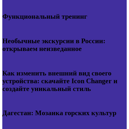
Функциональный тренинг
Необычные экскурсии в России:
открываем неизведанное
Как изменить внешний вид своего
устройства: скачайте Icon Changer и
создайте уникальный стиль
Дагестан: Мозаика горских культур