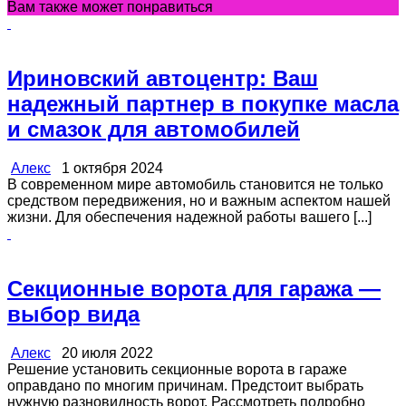
Вам также может понравиться
Ириновский автоцентр: Ваш
надежный партнер в покупке масла
и смазок для автомобилей
Алекс
1 октября 2024
В современном мире автомобиль становится не только
средством передвижения, но и важным аспектом нашей
жизни. Для обеспечения надежной работы вашего [...]
Секционные ворота для гаража —
выбор вида
Алекс
20 июля 2022
Решение установить секционные ворота в гараже
оправдано по многим причинам. Предстоит выбрать
нужную разновидность ворот. Рассмотреть подробно