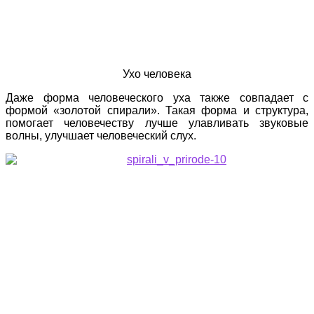
Ухо человека
Даже форма человеческого уха также совпадает с
формой «золотой спирали». Такая форма и структура,
помогает человечеству лучше улавливать звуковые
волны, улучшает человеческий слух.