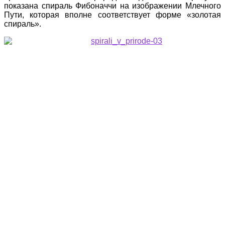
показана спираль Фибоначчи на изображении Млечного
Пути, которая вполне соответствует форме «золотая
спираль».