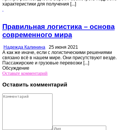
характеристики для получения [...]
Правильная логистика – основа
современного мира
Надежда Калинина
25 июня 2021
А как же иначе, если с логистическими решениями
связано всё в нашем мире. Они присутствуют везде.
Пассажирские и грузовые перевозки [...]
Обсуждение
Оставьте комментарий
Оставить комментарий