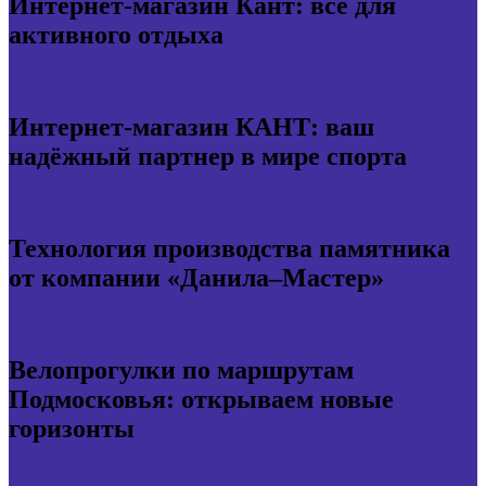
Интернет-магазин Кант: всё для
активного отдыха
Интернет-магазин КАНТ: ваш
надёжный партнер в мире спорта
Технология производства памятника
от компании «Данила–Мастер»
Велопрогулки по маршрутам
Подмосковья: открываем новые
горизонты