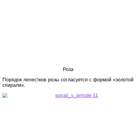
Роза
Порядок лепестков розы согласуется с формой «золотой
спирали».