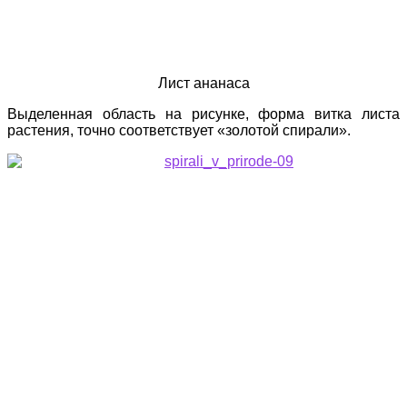
Лист ананаса
Выделенная область на рисунке, форма витка листа
растения, точно соответствует «золотой спирали».