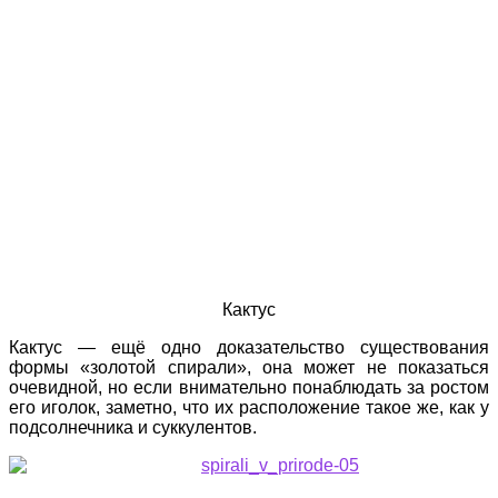
Кактус
Кактус — ещё одно доказательство существования
формы «золотой спирали», она может не показаться
очевидной, но если внимательно понаблюдать за ростом
его иголок, заметно, что их расположение такое же, как у
подсолнечника и суккулентов.