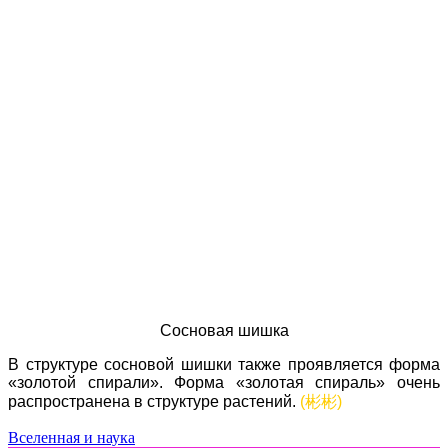
Сосновая шишка
В структуре сосновой шишки также проявляется форма
«золотой спирали». Форма «золотая спираль» очень
распространена в структуре растений.
(彬彬)
Вселенная и наука