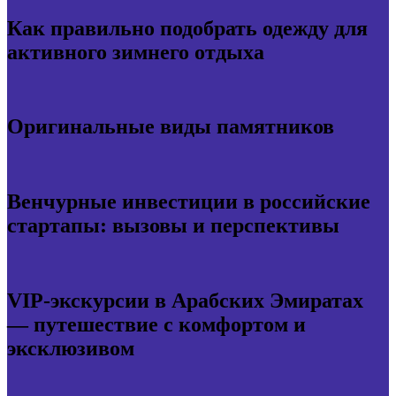
Как правильно подобрать одежду для
активного зимнего отдыха
Оригинальные виды памятников
Венчурные инвестиции в российские
стартапы: вызовы и перспективы
VIP-экскурсии в Арабских Эмиратах
— путешествие с комфортом и
эксклюзивом