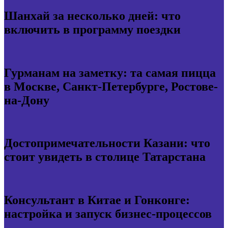
Шанхай за несколько дней: что
включить в программу поездки
Гурманам на заметку: та самая пицца
в Москве, Санкт-Петербурге, Ростове-
на-Дону
Достопримечательности Казани: что
стоит увидеть в столице Татарстана
Консультант в Китае и Гонконге:
настройка и запуск бизнес-процессов