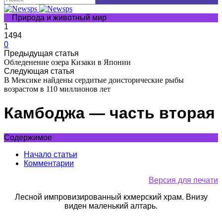
Природа и животный мир
1
1494
0
Предыдущая статья
Обледенение озера Кизаки в Японии
Следующая статья
В Мексике найдены сердитые доисторические рыбы
возрастом в 110 миллионов лет
Камбоджа — часть вторая
Содержимое
Начало статьи
Комментарии
Версия для печати
Лесной импровизированный кхмерский храм. Внизу
виден маленький алтарь.