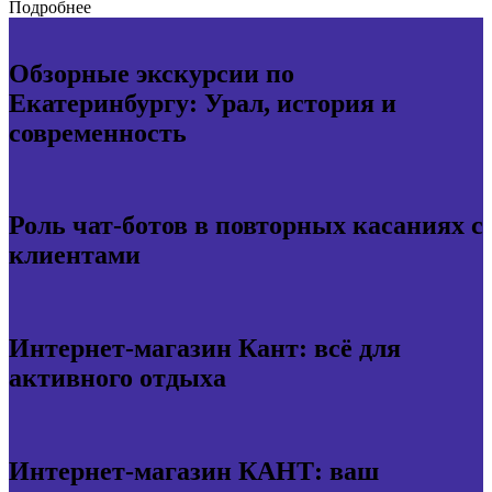
Подробнее
Обзорные экскурсии по
Екатеринбургу: Урал, история и
современность
Роль чат-ботов в повторных касаниях с
клиентами
Интернет-магазин Кант: всё для
активного отдыха
Интернет-магазин КАНТ: ваш