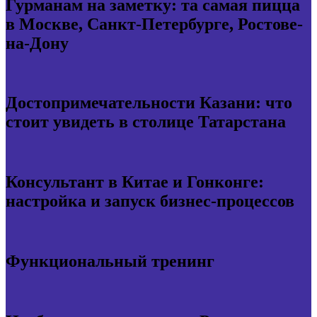
Гурманам на заметку: та самая пицца
в Москве, Санкт-Петербурге, Ростове-
на-Дону
Достопримечательности Казани: что
стоит увидеть в столице Татарстана
Консультант в Китае и Гонконге:
настройка и запуск бизнес-процессов
Функциональный тренинг