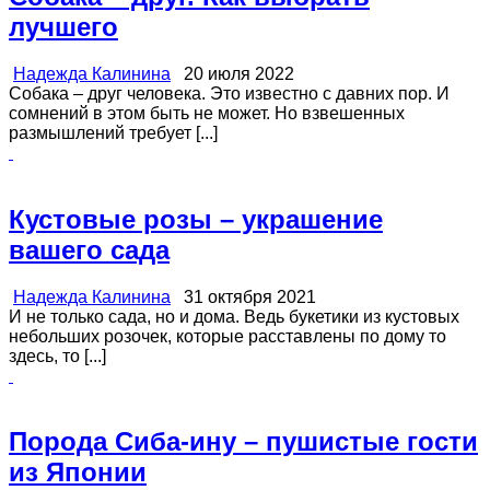
лучшего
Надежда Калинина
20 июля 2022
Собака – друг человека. Это известно с давних пор. И
сомнений в этом быть не может. Но взвешенных
размышлений требует [...]
Кустовые розы – украшение
вашего сада
Надежда Калинина
31 октября 2021
И не только сада, но и дома. Ведь букетики из кустовых
небольших розочек, которые расставлены по дому то
здесь, то [...]
Порода Сиба-ину – пушистые гости
из Японии