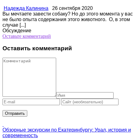
Надежда Калинина
26 сентября 2020
Вы мечтаете завести собаку? Но до этого момента у вас
не было опыта содержания этого животного. О, в этом
случае [...]
Обсуждение
Оставьте комментарий
Оставить комментарий
Обзорные экскурсии по Екатеринбургу: Урал, история и
современность