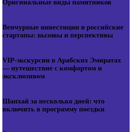
Оригинальные виды памятников
Венчурные инвестиции в российские
стартапы: вызовы и перспективы
VIP-экскурсии в Арабских Эмиратах
— путешествие с комфортом и
эксклюзивом
Шанхай за несколько дней: что
включить в программу поездки