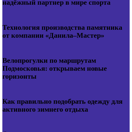
надёжный партнер в мире спорта
Технология производства памятника
от компании «Данила–Мастер»
Велопрогулки по маршрутам
Подмосковья: открываем новые
горизонты
Как правильно подобрать одежду для
активного зимнего отдыха