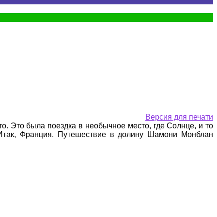
Версия для печати
. Это была поездка в необычное место, где Солнце, и то
Итак, Франция. Путешествие в долину Шамони Монблан