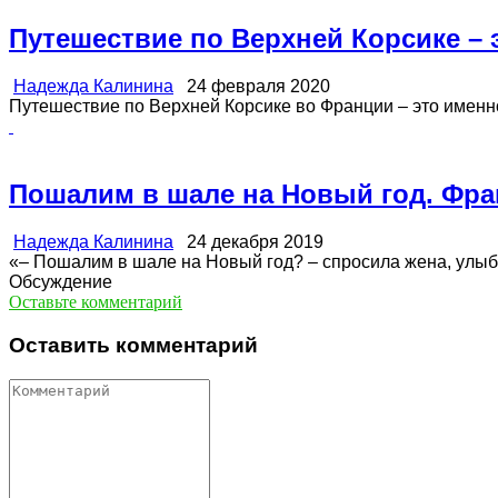
Путешествие по Верхней Корсике – 
Надежда Калинина
24 февраля 2020
Путешествие по Верхней Корсике во Франции – это именно т
Пошалим в шале на Новый год. Фра
Надежда Калинина
24 декабря 2019
«– Пошалим в шале на Новый год? – спросила жена, улыбая
Обсуждение
Оставьте комментарий
Оставить комментарий