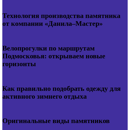
Технология производства памятника
от компании «Данила–Мастер»
Велопрогулки по маршрутам
Подмосковья: открываем новые
горизонты
Как правильно подобрать одежду для
активного зимнего отдыха
Оригинальные виды памятников