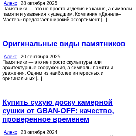
Алекс
28 октября 2025
Памятники — это не просто изделия из камня, а символы
памяти и уважения к ушедшим. Компания «Данила–
Мастер» предлагает широкий ассортимент [...]
Оригинальные виды памятников
Алекс
20 сентября 2025
Памятники — это не просто скульптуры или
архитектурные сооружения, а символы памяти и
уважения. Одним из наиболее интересных и
оригинальных [...]
Купить сухую доску камерной
сушки от GBAN-OFF: качество,
проверенное временем
Алекс
23 октября 2024