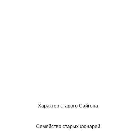
Характер старого Сайгона
Семейство старых фонарей