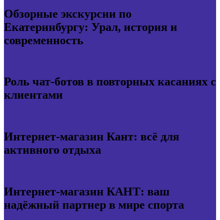
Обзорные экскурсии по
Екатеринбургу: Урал, история и
современность
Роль чат-ботов в повторных касаниях с
клиентами
Интернет-магазин Кант: всё для
активного отдыха
Интернет-магазин КАНТ: ваш
надёжный партнер в мире спорта