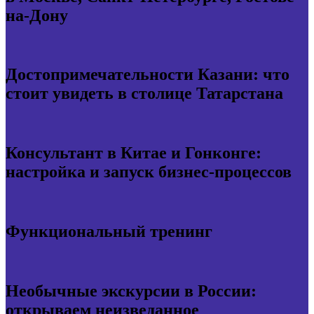
на-Дону
Достопримечательности Казани: что
стоит увидеть в столице Татарстана
Консультант в Китае и Гонконге:
настройка и запуск бизнес-процессов
Функциональный тренинг
Необычные экскурсии в России:
открываем неизведанное