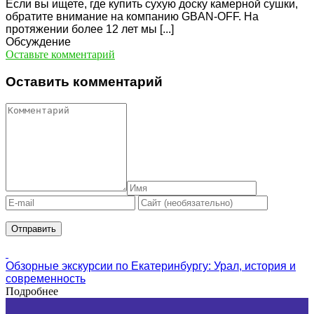
Если вы ищете, где купить сухую доску камерной сушки,
обратите внимание на компанию GBAN-OFF. На
протяжении более 12 лет мы [...]
Обсуждение
Оставьте комментарий
Оставить комментарий
Обзорные экскурсии по Екатеринбургу: Урал, история и
современность
Подробнее