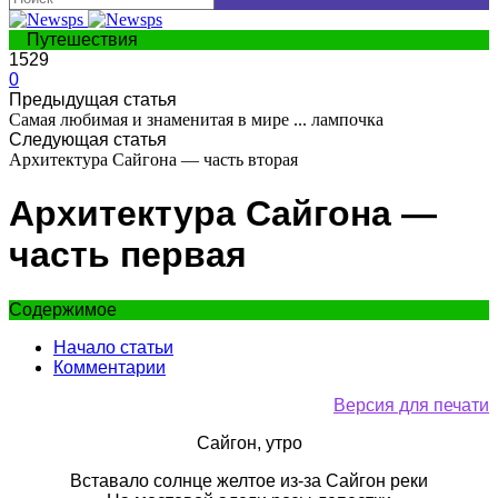
Путешествия
1529
0
Предыдущая статья
Самая любимая и знаменитая в мире ... лампочка
Следующая статья
Архитектура Сайгона — часть вторая
Архитектура Сайгона —
часть первая
Содержимое
Начало статьи
Комментарии
Версия для печати
Сайгон, утро
Вставало солнце желтое из-за Сайгон реки