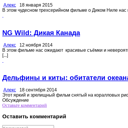
Алекс
18 января 2015
В этом чудесном трехсерийном фильме о Диком Ниле нас про
NG Wild: Дикая Канада
Алекс
12 ноября 2014
В этом фильме нас ожидают красивые съёмки и невероят
[...]
Дельфины и киты: обитатели океан
Алекс
18 сентября 2014
Этот яркий и зрелищный фильм снятый на коралловых рифа
Обсуждение
Оставьте комментарий
Оставить комментарий