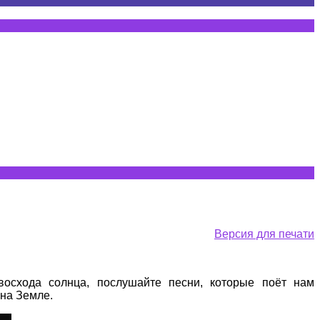
Версия для печати
осхода солнца, послушайте песни, которые поёт нам
на Земле.