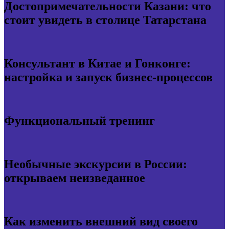
Достопримечательности Казани: что
стоит увидеть в столице Татарстана
Консультант в Китае и Гонконге:
настройка и запуск бизнес-процессов
Функциональный тренинг
Необычные экскурсии в России:
открываем неизведанное
Как изменить внешний вид своего