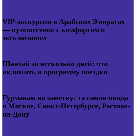
VIP-экскурсии в Арабских Эмиратах
— путешествие с комфортом и
эксклюзивом
Шанхай за несколько дней: что
включить в программу поездки
Гурманам на заметку: та самая пицца
в Москве, Санкт-Петербурге, Ростове-
на-Дону