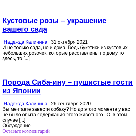
Кустовые розы – украшение
вашего сада
Надежда Калинина
31 октября 2021
И не только сада, но и дома. Ведь букетики из кустовых
небольших розочек, которые расставлены по дому то
здесь, то [...]
Порода Сиба-ину – пушистые гости
из Японии
Надежда Калинина
26 сентября 2020
Вы мечтаете завести собаку? Но до этого момента у вас
не было опыта содержания этого животного. О, в этом
случае [...]
Обсуждение
Оставьте комментарий