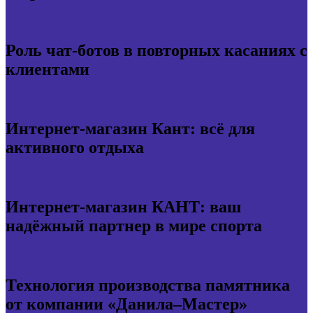
Роль чат-ботов в повторных касаниях с
клиентами
Интернет-магазин Кант: всё для
активного отдыха
Интернет-магазин КАНТ: ваш
надёжный партнер в мире спорта
Технология производства памятника
от компании «Данила–Мастер»