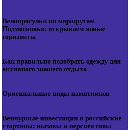
Велопрогулки по маршрутам
Подмосковья: открываем новые
горизонты
Как правильно подобрать одежду для
активного зимнего отдыха
Оригинальные виды памятников
Венчурные инвестиции в российские
стартапы: вызовы и перспективы