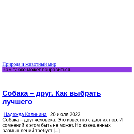
Природа и животный мир
Вам также может понравиться
Собака – друг. Как выбрать
лучшего
Надежда Калинина
20 июля 2022
Собака – друг человека. Это известно с давних пор. И
сомнений в этом быть не может. Но взвешенных
размышлений требует [...]