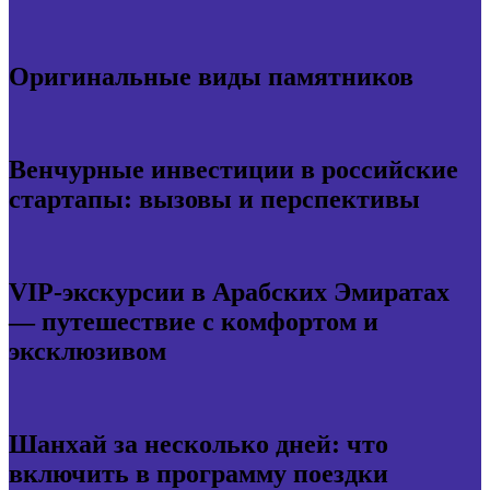
Оригинальные виды памятников
Венчурные инвестиции в российские
стартапы: вызовы и перспективы
VIP-экскурсии в Арабских Эмиратах
— путешествие с комфортом и
эксклюзивом
Шанхай за несколько дней: что
включить в программу поездки