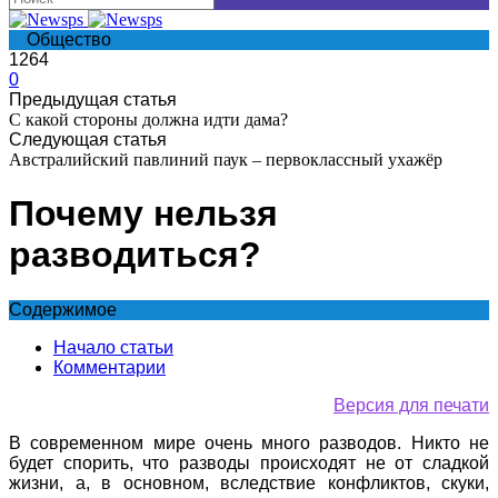
Общество
1264
0
Предыдущая статья
С какой стороны должна идти дама?
Следующая статья
Австралийский павлиний паук – первоклассный ухажёр
Почему нельзя
разводиться?
Содержимое
Начало статьи
Комментарии
Версия для печати
В современном мире очень много разводов. Никто не
будет спорить, что разводы происходят не от сладкой
жизни, а, в основном, вследствие конфликтов, скуки,