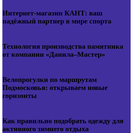
Интернет-магазин КАНТ: ваш
надёжный партнер в мире спорта
Технология производства памятника
от компании «Данила–Мастер»
Велопрогулки по маршрутам
Подмосковья: открываем новые
горизонты
Как правильно подобрать одежду для
активного зимнего отдыха