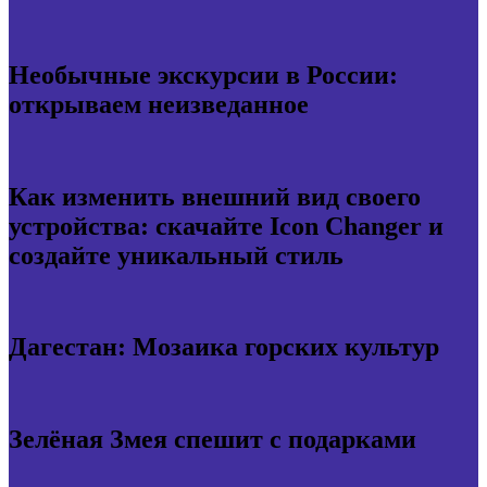
Необычные экскурсии в России:
открываем неизведанное
Как изменить внешний вид своего
устройства: скачайте Icon Changer и
создайте уникальный стиль
Дагестан: Мозаика горских культур
Зелёная Змея спешит с подарками