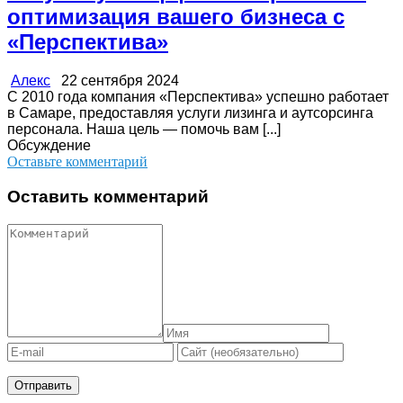
оптимизация вашего бизнеса с
«Перспектива»
Алекс
22 сентября 2024
С 2010 года компания «Перспектива» успешно работает
в Самаре, предоставляя услуги лизинга и аутсорсинга
персонала. Наша цель — помочь вам [...]
Обсуждение
Оставьте комментарий
Оставить комментарий