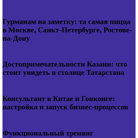
Гурманам на заметку: та самая пицца
в Москве, Санкт-Петербурге, Ростове-
на-Дону
Достопримечательности Казани: что
стоит увидеть в столице Татарстана
Консультант в Китае и Гонконге:
настройка и запуск бизнес-процессов
Функциональный тренинг