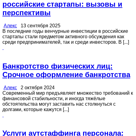
российские стартапы: вызовы и
перспективы
Алекс
13 сентября 2025
В последние годы венчурные инвестиции в российские
стартапы стали предметом активного обсуждения как
среди предпринимателей, так и среди инвесторов. В [...]
Банкротство физических лиц:
Срочное оформление банкротства
Алекс
2 октября 2024
Современный мир предъявляет множество требований к
финансовой стабильности, и иногда тяжёлые
обстоятельства могут заставить нас столкнуться с
долгами, которые кажутся [...]
Услуги аутстаффинга персонала: