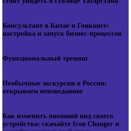
стоит увидеть в столице Татарстана
Консультант в Китае и Гонконге:
настройка и запуск бизнес-процессов
Функциональный тренинг
Необычные экскурсии в России:
открываем неизведанное
Как изменить внешний вид своего
устройства: скачайте Icon Changer и