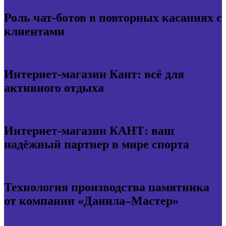
Роль чат-ботов в повторных касаниях с
клиентами
Интернет-магазин Кант: всё для
активного отдыха
Интернет-магазин КАНТ: ваш
надёжный партнер в мире спорта
Технология производства памятника
от компании «Данила–Мастер»