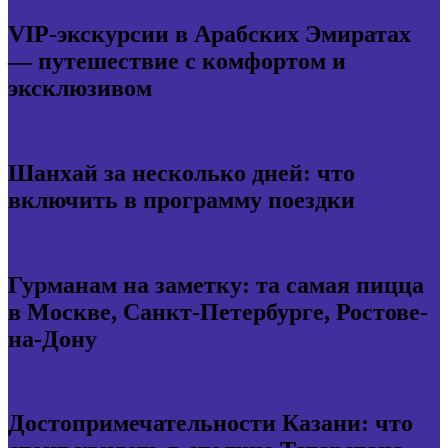
VIP-экскурсии в Арабских Эмиратах
— путешествие с комфортом и
эксклюзивом
Шанхай за несколько дней: что
включить в программу поездки
Гурманам на заметку: та самая пицца
в Москве, Санкт-Петербурге, Ростове-
на-Дону
Достопримечательности Казани: что