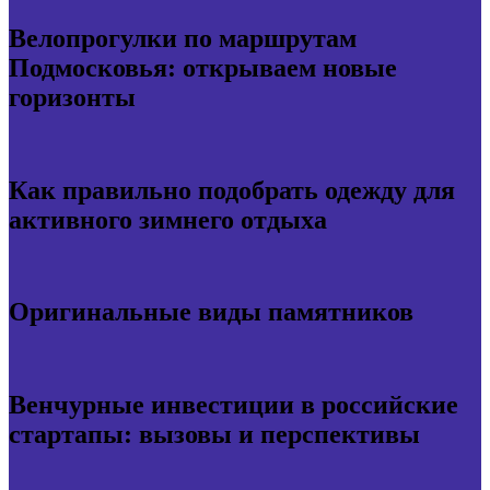
Велопрогулки по маршрутам
Подмосковья: открываем новые
горизонты
Как правильно подобрать одежду для
активного зимнего отдыха
Оригинальные виды памятников
Венчурные инвестиции в российские
стартапы: вызовы и перспективы