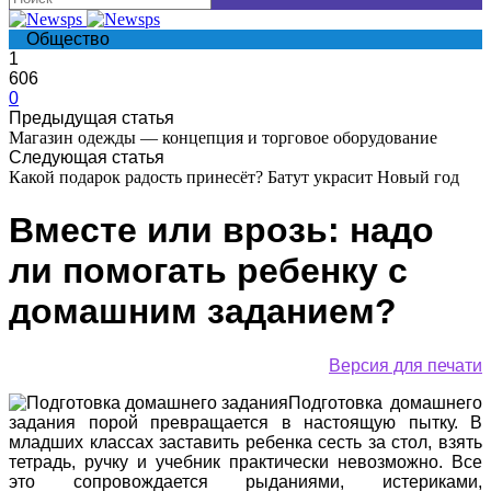
Общество
1
606
0
Предыдущая статья
Магазин одежды — концепция и торговое оборудование
Следующая статья
Какой подарок радость принесёт? Батут украсит Новый год
Вместе или врозь: надо
ли помогать ребенку с
домашним заданием?
Версия для печати
Подготовка домашнего
задания порой превращается в настоящую пытку. В
младших классах заставить ребенка сесть за стол, взять
тетрадь, ручку и учебник практически невозможно. Все
это сопровождается рыданиями, истериками,