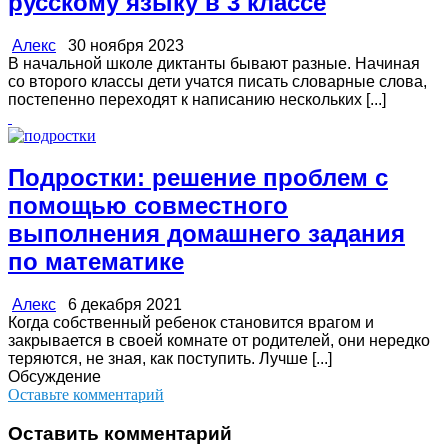
русскому языку в 3 классе
Алекс
30 ноября 2023
В начальной школе диктанты бывают разные. Начиная
со второго классы дети учатся писать словарные слова,
постепенно переходят к написанию нескольких [...]
Подростки: решение проблем с
помощью совместного
выполнения домашнего задания
по математике
Алекс
6 декабря 2021
Когда собственный ребенок становится врагом и
закрывается в своей комнате от родителей, они нередко
теряются, не зная, как поступить. Лучше [...]
Обсуждение
Оставьте комментарий
Оставить комментарий