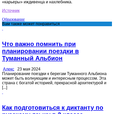
«карьеры» иждивенца и нахлебника.
Источник
Образование
Вам также может понравиться
Что важно помнить при
планировании поездки в
Туманный Альбион
Алекс
23 мая 2024
Планирование поездки к берегам Туманного Альбиона
может быть волнующим и интересным процессом. Эта
страна с богатой историей, прекрасной архитектурой и
[...]
Как подготовиться к диктанту по