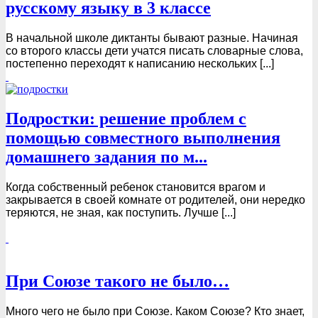
русскому языку в 3 классе
В начальной школе диктанты бывают разные. Начиная
со второго классы дети учатся писать словарные слова,
постепенно переходят к написанию нескольких [...]
Подростки: решение проблем с
помощью совместного выполнения
домашнего задания по м...
Когда собственный ребенок становится врагом и
закрывается в своей комнате от родителей, они нередко
теряются, не зная, как поступить. Лучше [...]
При Союзе такого не было…
Много чего не было при Союзе. Каком Союзе? Кто знает,