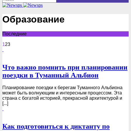
Образование
Последние
1
2
3
Что важно помнить при планировании
поездки в Туманный Альбион
Планирование поездки к берегам Туманного Альбиона
может быть волнующим и интересным процессом. Эта
страна с богатой историей, прекрасной архитектурой и
[...]
Как подготовиться к диктанту по