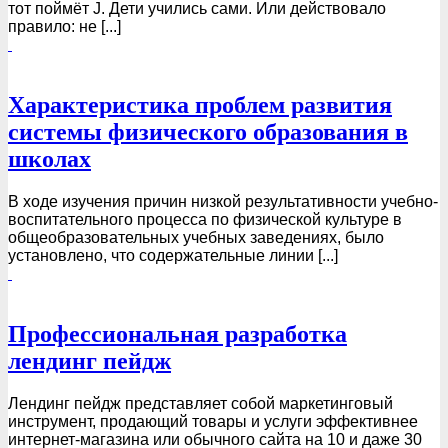
тот поймёт J. Дети учились сами. Или действовало
правило: не [...]
Характеристика проблем развития
системы физического образования в
школах
В ходе изучения причин низкой результативности учебно-
воспитательного процесса по физической культуре в
общеобразовательных учебных заведениях, было
установлено, что содержательные линии [...]
Профессиональная разработка
лендинг пейдж
Лендинг пейдж представляет собой маркетинговый
инструмент, продающий товары и услуги эффективнее
интернет-магазина или обычного сайта на 10 и даже 30