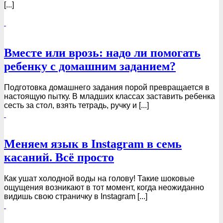
[...]
Вместе или врозь: надо ли помогать
ребенку с домашним заданием?
Подготовка домашнего задания порой превращается в
настоящую пытку. В младших классах заставить ребенка
сесть за стол, взять тетрадь, ручку и [...]
Меняем язык в Instagram в семь
касаний. Всё просто
Как ушат холодной воды на голову! Такие шоковые
ощущения возникают в тот момент, когда неожиданно
видишь свою страничку в Instagram [...]