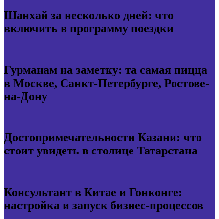
Шанхай за несколько дней: что
включить в программу поездки
Гурманам на заметку: та самая пицца
в Москве, Санкт-Петербурге, Ростове-
на-Дону
Достопримечательности Казани: что
стоит увидеть в столице Татарстана
Консультант в Китае и Гонконге:
настройка и запуск бизнес-процессов