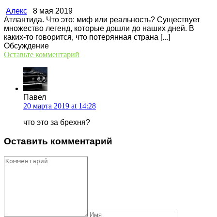
Алекс
8 мая 2019
Атлантида. Что это: миф или реальность? Существует
множество легенд, которые дошли до наших дней. В
каких-то говорится, что потерянная страна [...]
Обсуждение
Оставьте комментарий
Павел
20 марта 2019 at 14:28
что это за брехня?
Оставить комментарий