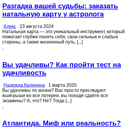
Разгадка вашей судьбы: заказать
натальную карту у астролога
Алекс
23 августа 2024
Натальная карта — это уникальный инструмент, который
помогает глубже понять себя, свои сильные и слабые
стороны, а также жизненный путь. [...]
Вы удачливы? Как пройти тест на
удачливость
Надежда Калинина
1 марта 2020
Вы удачливы по жизни? Вас просто преследуют
выигрыши во все лотереи, вы походя сдаёте все
экзамены? А, что? Не? Тогда [...]
Атлантида. Миф или реальность?