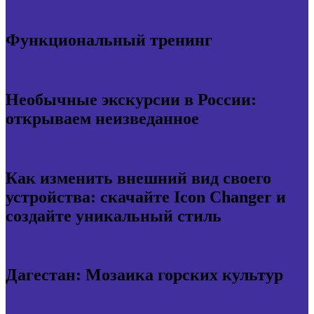
Функциональный тренинг
Необычные экскурсии в России:
открываем неизведанное
Как изменить внешний вид своего
устройства: скачайте Icon Changer и
создайте уникальный стиль
Дагестан: Мозаика горских культур