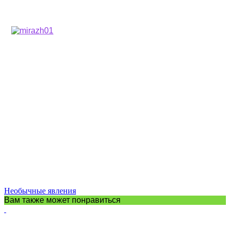
Необычные явления
Вам также может понравиться