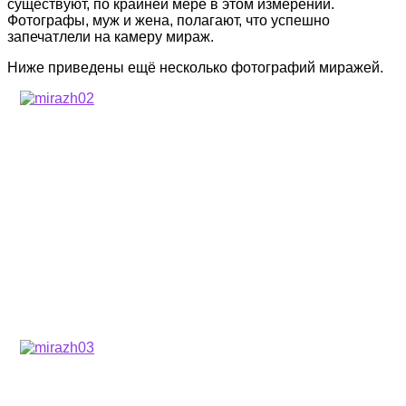
существуют, по крайней мере в этом измерении.
Фотографы, муж и жена, полагают, что успешно
запечатлели на камеру мираж.
Ниже приведены ещё несколько фотографий миражей.