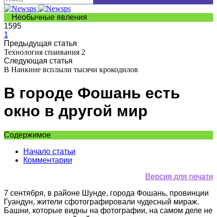
Необычные явления
1595
1
Предыдущая статья
Технология спаивания 2
Следующая статья
В Нанкине всплыли тысячи крокодилов
В городе Фошань есть
окно в другой мир
Содержимое
Начало статьи
Комментарии
Версия для печати
7 сентября, в районе Шунде, города Фошань, провинции
Гуандун, жители сфотографировали чудесный мираж.
Башни, которые видны на фотографии, на самом деле не