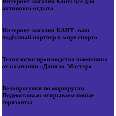
Интернет-магазин Кант: всё для
активного отдыха
Интернет-магазин КАНТ: ваш
надёжный партнер в мире спорта
Технология производства памятника
от компании «Данила–Мастер»
Велопрогулки по маршрутам
Подмосковья: открываем новые
горизонты