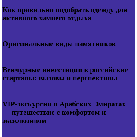
Как правильно подобрать одежду для
активного зимнего отдыха
Оригинальные виды памятников
Венчурные инвестиции в российские
стартапы: вызовы и перспективы
VIP-экскурсии в Арабских Эмиратах
— путешествие с комфортом и
эксклюзивом