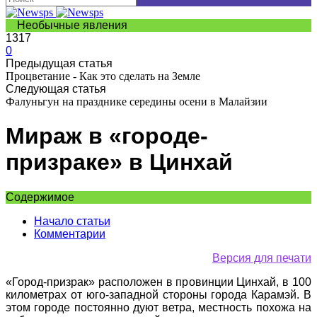
Необычные явления
1317
0
Предыдущая статья
Процветание - Как это сделать на Земле
Следующая статья
Фалуньгун на празднике середины осени в Малайзии
Мираж в «городе-
призраке» в Цинхай
Содержимое
Начало статьи
Комментарии
Версия для печати
«Город-призрак» расположен в провинции Цинхай, в 100
километрах от юго-западной стороны города Карамэй. В
этом городе постоянно дуют ветра, местность похожа на