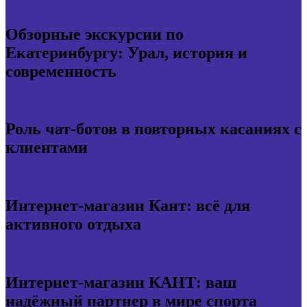
Обзорные экскурсии по
Екатеринбургу: Урал, история и
современность
Роль чат-ботов в повторных касаниях с
клиентами
Интернет-магазин Кант: всё для
активного отдыха
Интернет-магазин КАНТ: ваш
надёжный партнер в мире спорта