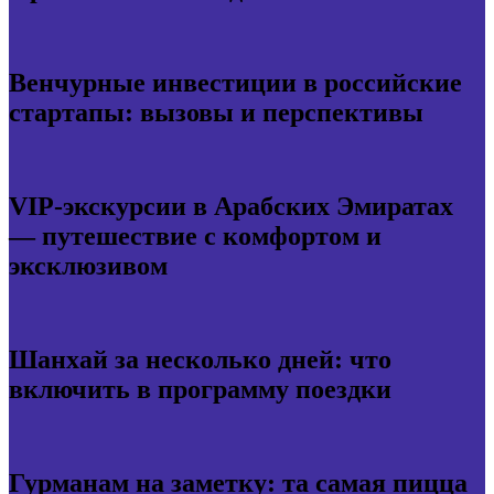
Венчурные инвестиции в российские
стартапы: вызовы и перспективы
VIP-экскурсии в Арабских Эмиратах
— путешествие с комфортом и
эксклюзивом
Шанхай за несколько дней: что
включить в программу поездки
Гурманам на заметку: та самая пицца