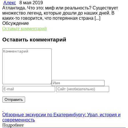
Алекс
8 мая 2019
Атлантида. Что это: миф или реальность? Существует
множество легенд, которые дошли до наших дней. В
каких-то говорится, что потерянная страна [...]
Обсуждение
Оставьте комментарий
Оставить комментарий
Обзорные экскурсии по Екатеринбургу: Урал, история и
современность
Подробнее