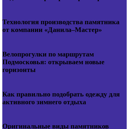
Технология производства памятника
от компании «Данила–Мастер»
Велопрогулки по маршрутам
Подмосковья: открываем новые
горизонты
Как правильно подобрать одежду для
активного зимнего отдыха
Оригинальные виды памятников