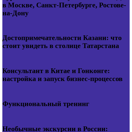
в Москве, Санкт-Петербурге, Ростове-
на-Дону
Достопримечательности Казани: что
стоит увидеть в столице Татарстана
Консультант в Китае и Гонконге:
настройка и запуск бизнес-процессов
Функциональный тренинг
Необычные экскурсии в России: