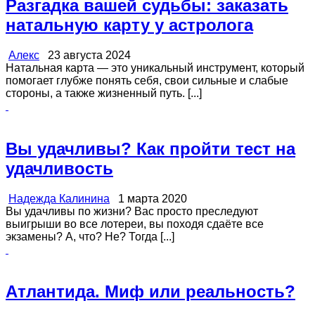
Разгадка вашей судьбы: заказать
натальную карту у астролога
Алекс
23 августа 2024
Натальная карта — это уникальный инструмент, который
помогает глубже понять себя, свои сильные и слабые
стороны, а также жизненный путь. [...]
Вы удачливы? Как пройти тест на
удачливость
Надежда Калинина
1 марта 2020
Вы удачливы по жизни? Вас просто преследуют
выигрыши во все лотереи, вы походя сдаёте все
экзамены? А, что? Не? Тогда [...]
Атлантида. Миф или реальность?