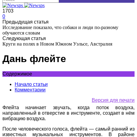
1703
0
Предыдущая статья
Исследование показало, что собаки и люди по-разному
обучаются словам
Следующая статья
Круги на полях в Новом Южном Уэльсе, Австралия
Дань флейте
Содержимое
Начало статьи
Комментарии
Версия для печати
Флейта начинает звучать, когда поток воздуха,
направленный в отверстие в инструменте, создает в нём
вибрацию воздуха.
После человеческого голоса, флейта — самый ранний из
известных музыкальных инструментов. В районе