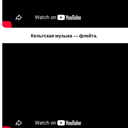
Кельтская музыка — флейта.