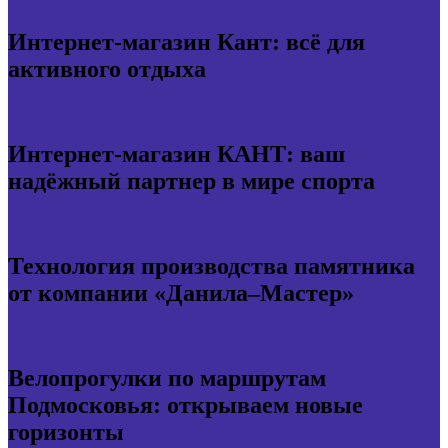
Интернет-магазин Кант: всё для
активного отдыха
Интернет-магазин КАНТ: ваш
надёжный партнер в мире спорта
Технология производства памятника
от компании «Данила–Мастер»
Велопрогулки по маршрутам
Подмосковья: открываем новые
горизонты