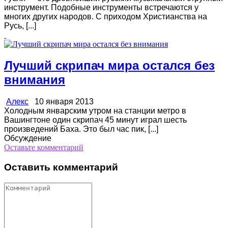
инструмент. Подобные инструменты встречаются у
многих других народов. С приходом Христианства на
Русь, [...]
Лучший скрипач мира остался без
внимания
Алекс
10 января 2013
Холодным январским утром на станции метро в
Вашингтоне один скрипач 45 минут играл шесть
произведений Баха. Это был час пик, [...]
Обсуждение
Оставьте комментарий
Оставить комментарий