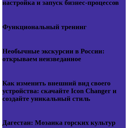
настройка и запуск бизнес-процессов
Функциональный тренинг
Необычные экскурсии в России:
открываем неизведанное
Как изменить внешний вид своего
устройства: скачайте Icon Changer и
создайте уникальный стиль
Дагестан: Мозаика горских культур