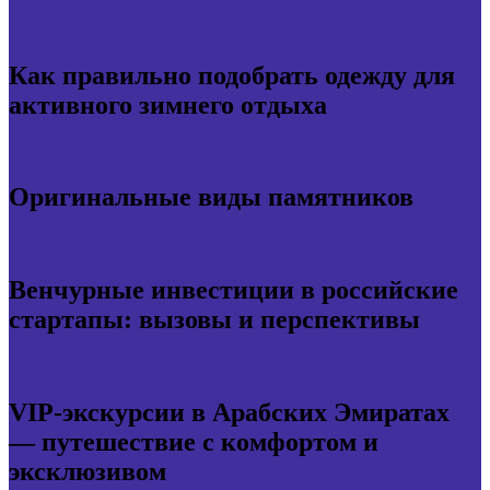
Как правильно подобрать одежду для
активного зимнего отдыха
Оригинальные виды памятников
Венчурные инвестиции в российские
стартапы: вызовы и перспективы
VIP-экскурсии в Арабских Эмиратах
— путешествие с комфортом и
эксклюзивом