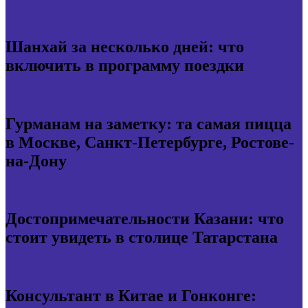
Шанхай за несколько дней: что
включить в программу поездки
Гурманам на заметку: та самая пицца
в Москве, Санкт-Петербурге, Ростове-
на-Дону
Достопримечательности Казани: что
стоит увидеть в столице Татарстана
Консультант в Китае и Гонконге: