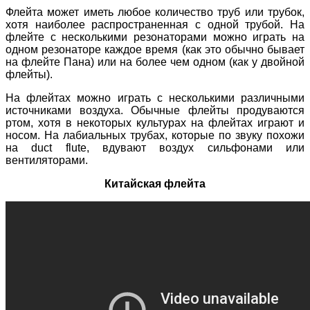
Флейта может иметь любое количество труб или трубок,
хотя наиболее распространенная с одной трубой. На
флейте с несколькими резонаторами можно играть на
одном резонаторе каждое время (как это обычно бывает
на флейте Пана) или на более чем одном (как у двойной
флейты).
На флейтах можно играть с несколькими различными
источниками воздуха. Обычные флейты продуваются
ртом, хотя в некоторых культурах на флейтах играют и
носом. На лабиальных трубах, которые по звуку похожи
на duct flute, вдувают воздух сильфонами или
вентиляторами.
Китайская
флейта