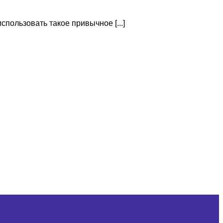
пользовать такое привычное [...]