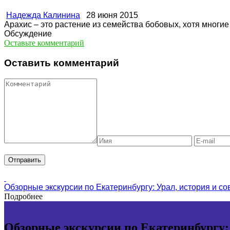
Надежда Калинина
28 июня 2015
Арахис – это растение из семейства бобовых, хотя многие
Обсуждение
Оставьте комментарий
Оставить комментарий
Обзорные экскурсии по Екатеринбургу: Урал, история и с
Подробнее
Обзорные экскурсии по Екатеринбургу: