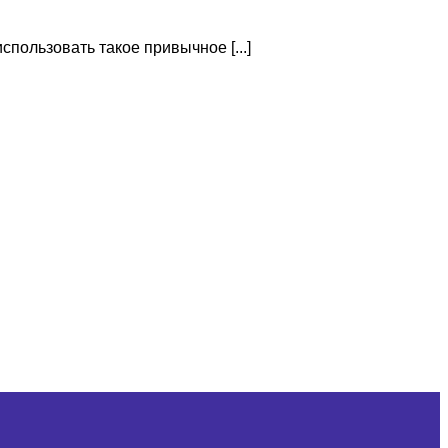
пользовать такое привычное [...]