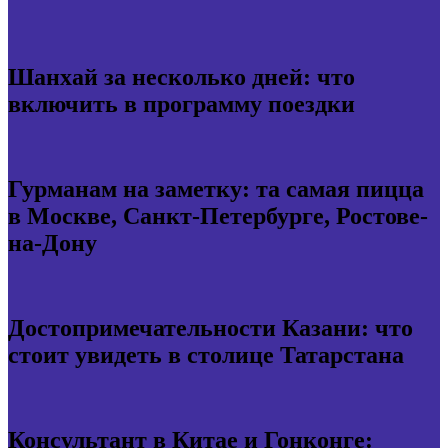
Шанхай за несколько дней: что
включить в программу поездки
Гурманам на заметку: та самая пицца
в Москве, Санкт-Петербурге, Ростове-
на-Дону
Достопримечательности Казани: что
стоит увидеть в столице Татарстана
Консультант в Китае и Гонконге: