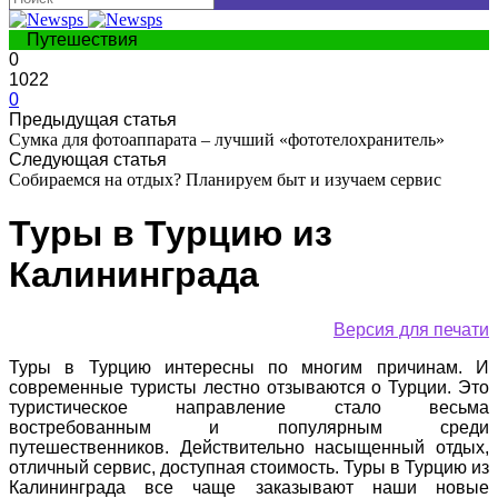
Путешествия
0
1022
0
Предыдущая статья
Сумка для фотоаппарата – лучший «фототелохранитель»
Следующая статья
Собираемся на отдых? Планируем быт и изучаем сервис
Туры в Турцию из
Калининграда
Версия для печати
Туры в Турцию интересны по многим причинам. И
современные туристы лестно отзываются о Турции. Это
туристическое направление стало весьма
востребованным и популярным среди
путешественников. Действительно насыщенный отдых,
отличный сервис, доступная стоимость. Туры в Турцию из
Калининграда все чаще заказывают наши новые