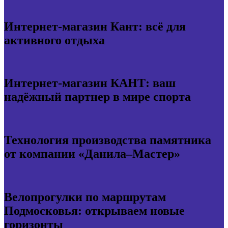
Интернет-магазин Кант: всё для
активного отдыха
Интернет-магазин КАНТ: ваш
надёжный партнер в мире спорта
Технология производства памятника
от компании «Данила–Мастер»
Велопрогулки по маршрутам
Подмосковья: открываем новые
горизонты