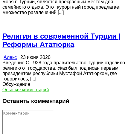
моря в Турции, является прекрасным местом для
семейного отдыха. Этот курортный город предлагает
множество развлечений [...]
Религия в современной Турции |
Реформы Ататюрка
Алекс
23 июня 2020
Введение С 1928 года правительство Турции отделило
религию от государства. Указ был подписан первым
президентом республики Мустафой Ататюрком, где
говорилось, [...]
Обсуждение
Оставьте комментарий
Оставить комментарий