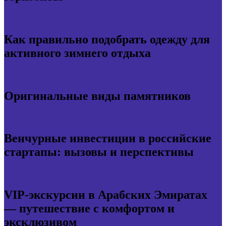
Как правильно подобрать одежду для
активного зимнего отдыха
Оригинальные виды памятников
Венчурные инвестиции в российские
стартапы: вызовы и перспективы
VIP-экскурсии в Арабских Эмиратах
— путешествие с комфортом и
эксклюзивом