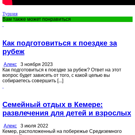
Турция
Вам также может понравиться
Как подготовиться к поездке за
рубеж
Алекс
3 ноября 2023
Как подготовиться к поездке за рубеж? Ответ на этот
вопрос будет зависеть от того, с какой целью вы
собираетесь совершить [...]
Семейный отдых в Кемере:
развлечения для детей и взрослых
Алекс
3 июля 2022
Кемер, расположенный на побережье Средиземного