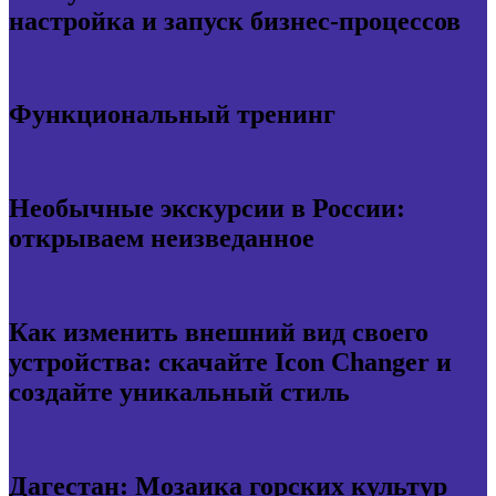
настройка и запуск бизнес-процессов
Функциональный тренинг
Необычные экскурсии в России:
открываем неизведанное
Как изменить внешний вид своего
устройства: скачайте Icon Changer и
создайте уникальный стиль
Дагестан: Мозаика горских культур