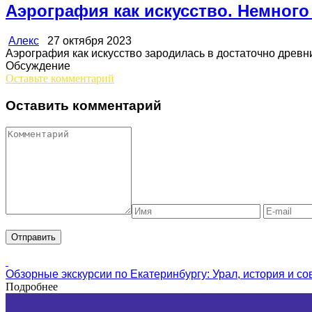
Аэрография как искусство. Немного
Алекс
27 октября 2023
Аэрография как искусство зародилась в достаточно древние 
Обсуждение
Оставьте комментарий
Оставить комментарий
Обзорные экскурсии по Екатеринбургу: Урал, история и с
Подробнее