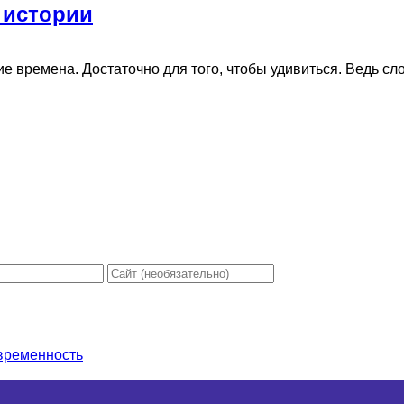
 истории
времена. Достаточно для того, чтобы удивиться. Ведь слово-
овременность