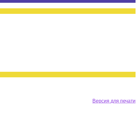
Версия для печати