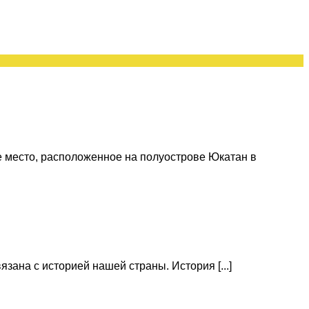
 место, расположенное на полуострове Юкатан в
зана с историей нашей страны. История [...]