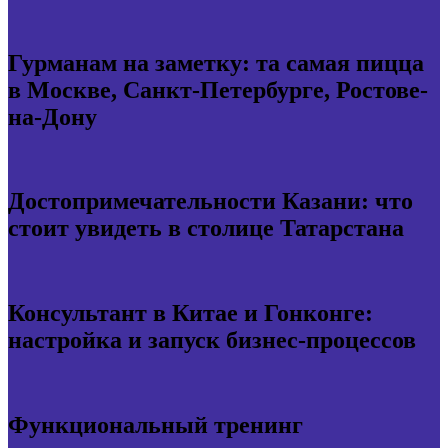
Гурманам на заметку: та самая пицца
в Москве, Санкт-Петербурге, Ростове-
на-Дону
Достопримечательности Казани: что
стоит увидеть в столице Татарстана
Консультант в Китае и Гонконге:
настройка и запуск бизнес-процессов
Функциональный тренинг