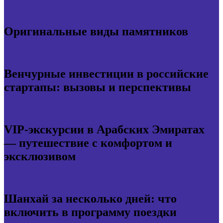
Оригинальные виды памятников
Венчурные инвестиции в российские
стартапы: вызовы и перспективы
VIP-экскурсии в Арабских Эмиратах
— путешествие с комфортом и
эксклюзивом
Шанхай за несколько дней: что
включить в программу поездки