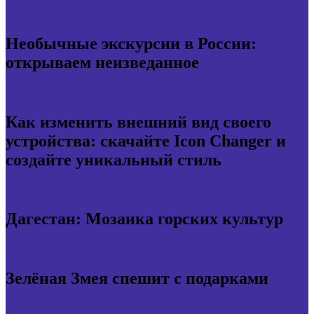
Необычные экскурсии в России:
открываем неизведанное
Как изменить внешний вид своего
устройства: скачайте Icon Changer и
создайте уникальный стиль
Дагестан: Мозаика горских культур
Зелёная Змея спешит с подарками