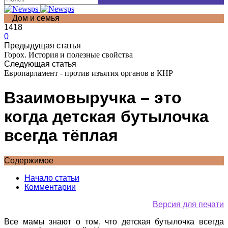
Дом и семья
1418
0
Предыдущая статья
Горох. История и полезные свойства
Следующая статья
Европарламент - против изъятия органов в КНР
Взаимовыручка – это
когда детская бутылочка
всегда тёплая
Содержимое
Начало статьи
Комментарии
Версия для печати
Все мамы знают о том, что детская бутылочка всегда