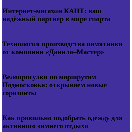
Интернет-магазин КАНТ: ваш
надёжный партнер в мире спорта
Технология производства памятника
от компании «Данила–Мастер»
Велопрогулки по маршрутам
Подмосковья: открываем новые
горизонты
Как правильно подобрать одежду для
активного зимнего отдыха