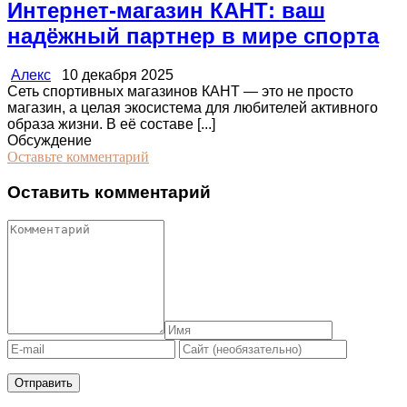
Интернет-магазин КАНТ: ваш
надёжный партнер в мире спорта
Алекс
10 декабря 2025
Сеть спортивных магазинов КАНТ — это не просто
магазин, а целая экосистема для любителей активного
образа жизни. В её составе [...]
Обсуждение
Оставьте комментарий
Оставить комментарий