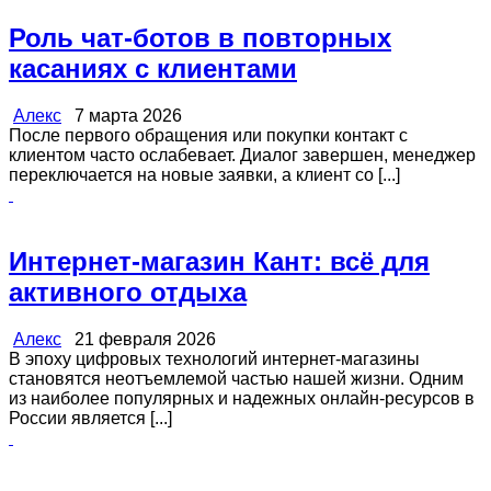
Роль чат-ботов в повторных
касаниях с клиентами
Алекс
7 марта 2026
После первого обращения или покупки контакт с
клиентом часто ослабевает. Диалог завершен, менеджер
переключается на новые заявки, а клиент со [...]
Интернет-магазин Кант: всё для
активного отдыха
Алекс
21 февраля 2026
В эпоху цифровых технологий интернет-магазины
становятся неотъемлемой частью нашей жизни. Одним
из наиболее популярных и надежных онлайн-ресурсов в
России является [...]