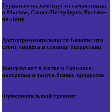
Гурманам на заметку: та самая пицца
в Москве, Санкт-Петербурге, Ростове-
на-Дону
Достопримечательности Казани: что
стоит увидеть в столице Татарстана
Консультант в Китае и Гонконге:
настройка и запуск бизнес-процессов
Функциональный тренинг