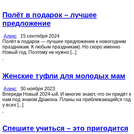
Полёт в подарок – лучшее
предложение
Алекс
15 сентября 2024
Полёт в подарок — лучшее предложение к новогодним
праздникам. К любым праздникам). Но скоро именно
Новый год. Поэтому не нужно [...]
Женские туфли для молодых мам
Алекс
30 ноября 2023
Впереди Новый 2024-ый. И многие знают, что он придёт к
нам под знаком Дракона. Планы на приближающийся год
у всех [...]
Спешите учиться – это пригодится