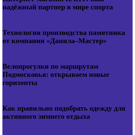
надёжный партнер в мире спорта
Технология производства памятника
от компании «Данила–Мастер»
Велопрогулки по маршрутам
Подмосковья: открываем новые
горизонты
Как правильно подобрать одежду для
активного зимнего отдыха