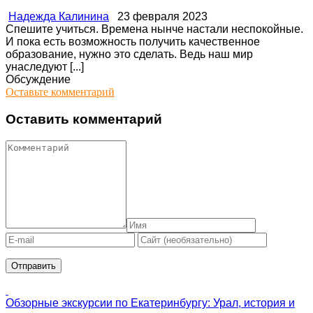
Надежда Калинина
23 февраля 2023
Спешите учиться. Времена нынче настали неспокойные.
И пока есть возможность получить качественное
образование, нужно это сделать. Ведь наш мир
унаследуют [...]
Обсуждение
Оставьте комментарий
Оставить комментарий
Обзорные экскурсии по Екатеринбургу: Урал, история и