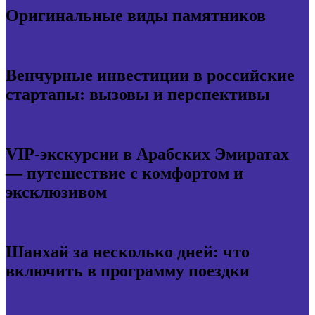
Оригинальные виды памятников
Венчурные инвестиции в российские
стартапы: вызовы и перспективы
VIP-экскурсии в Арабских Эмиратах
— путешествие с комфортом и
эксклюзивом
Шанхай за несколько дней: что
включить в программу поездки