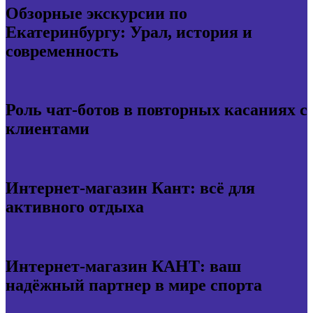
Обзорные экскурсии по
Екатеринбургу: Урал, история и
современность
Роль чат-ботов в повторных касаниях с
клиентами
Интернет-магазин Кант: всё для
активного отдыха
Интернет-магазин КАНТ: ваш
надёжный партнер в мире спорта