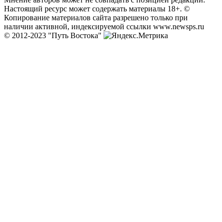
Настоящий ресурс может содержать материалы 18+. ©
Копирование материалов сайта разрешено только при
наличии активной, индексируемой ссылки www.newsps.ru
© 2012-2023 "Путь Востока"