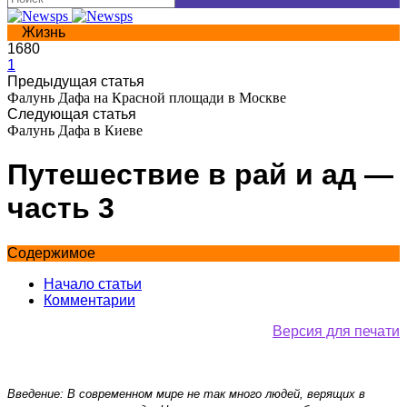
Жизнь
1680
1
Предыдущая статья
Фалунь Дафа на Красной площади в Москве
Следующая статья
Фалунь Дафа в Киеве
Путешествие в рай и ад —
часть 3
Содержимое
Начало статьи
Комментарии
Версия для печати
Введение: В современном мире не так много людей, верящих в