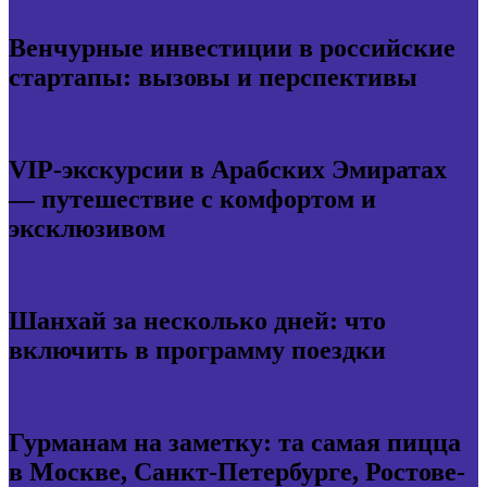
Венчурные инвестиции в российские
стартапы: вызовы и перспективы
VIP-экскурсии в Арабских Эмиратах
— путешествие с комфортом и
эксклюзивом
Шанхай за несколько дней: что
включить в программу поездки
Гурманам на заметку: та самая пицца
в Москве, Санкт-Петербурге, Ростове-