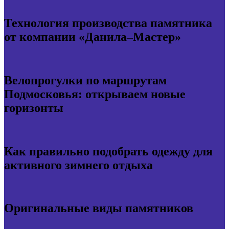
Технология производства памятника
от компании «Данила–Мастер»
Велопрогулки по маршрутам
Подмосковья: открываем новые
горизонты
Как правильно подобрать одежду для
активного зимнего отдыха
Оригинальные виды памятников