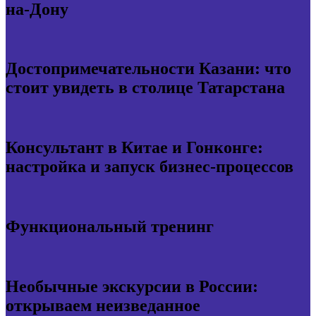
на-Дону
Достопримечательности Казани: что
стоит увидеть в столице Татарстана
Консультант в Китае и Гонконге:
настройка и запуск бизнес-процессов
Функциональный тренинг
Необычные экскурсии в России:
открываем неизведанное