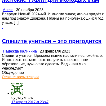
Алекс
30 ноября 2023
Впереди Новый 2024-ый. И многие знают, что он придёт к
нам под знаком Дракона. Планы на приближающийся год
у всех [...]
Спешите учиться – это пригодится
Надежда Калинина
23 февраля 2023
Спешите учиться. Времена нынче настали неспокойные.
И пока есть возможность получить качественное
образование, нужно это сделать. Ведь наш мир
унаследуют [...]
Обсуждение
Оставьте комментарий
eyrjwrykmaw
17 апреля 2017 at 23:47