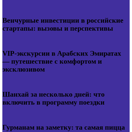
Венчурные инвестиции в российские
стартапы: вызовы и перспективы
VIP-экскурсии в Арабских Эмиратах
— путешествие с комфортом и
эксклюзивом
Шанхай за несколько дней: что
включить в программу поездки
Гурманам на заметку: та самая пицца