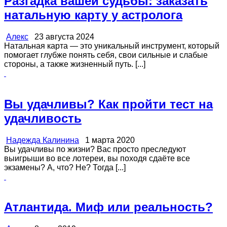
Разгадка вашей судьбы: заказать
натальную карту у астролога
Алекс
23 августа 2024
Натальная карта — это уникальный инструмент, который
помогает глубже понять себя, свои сильные и слабые
стороны, а также жизненный путь. [...]
Вы удачливы? Как пройти тест на
удачливость
Надежда Калинина
1 марта 2020
Вы удачливы по жизни? Вас просто преследуют
выигрыши во все лотереи, вы походя сдаёте все
экзамены? А, что? Не? Тогда [...]
Атлантида. Миф или реальность?