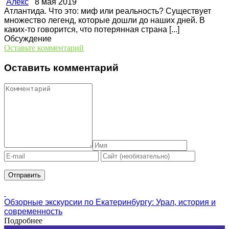
Алекс
8 мая 2019
Атлантида. Что это: миф или реальность? Существует
множество легенд, которые дошли до наших дней. В
каких-то говорится, что потерянная страна [...]
Обсуждение
Оставьте комментарий
Оставить комментарий
Обзорные экскурсии по Екатеринбургу: Урал, история и
современность
Подробнее