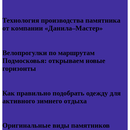
Технология производства памятника
от компании «Данила–Мастер»
Велопрогулки по маршрутам
Подмосковья: открываем новые
горизонты
Как правильно подобрать одежду для
активного зимнего отдыха
Оригинальные виды памятников