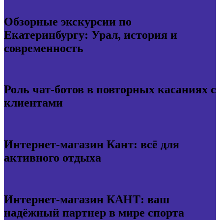
Обзорные экскурсии по
Екатеринбургу: Урал, история и
современность
Роль чат-ботов в повторных касаниях с
клиентами
Интернет-магазин Кант: всё для
активного отдыха
Интернет-магазин КАНТ: ваш
надёжный партнер в мире спорта