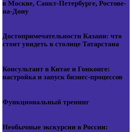
в Москве, Санкт-Петербурге, Ростове-
на-Дону
Достопримечательности Казани: что
стоит увидеть в столице Татарстана
Консультант в Китае и Гонконге:
настройка и запуск бизнес-процессов
Функциональный тренинг
Необычные экскурсии в России: