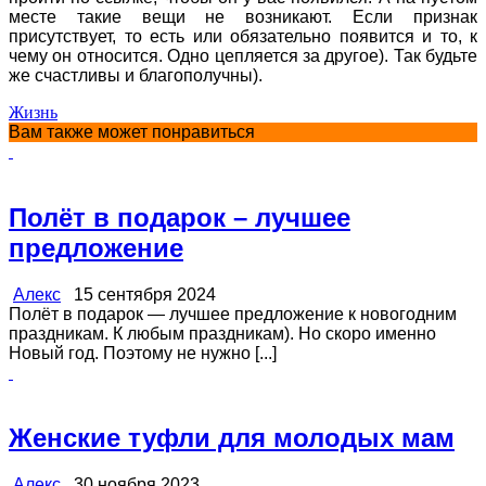
месте такие вещи не возникают. Если признак
присутствует, то есть или обязательно появится и то, к
чему он относится. Одно цепляется за другое). Так будьте
же счастливы и благополучны).
Жизнь
Вам также может понравиться
Полёт в подарок – лучшее
предложение
Алекс
15 сентября 2024
Полёт в подарок — лучшее предложение к новогодним
праздникам. К любым праздникам). Но скоро именно
Новый год. Поэтому не нужно [...]
Женские туфли для молодых мам
Алекс
30 ноября 2023