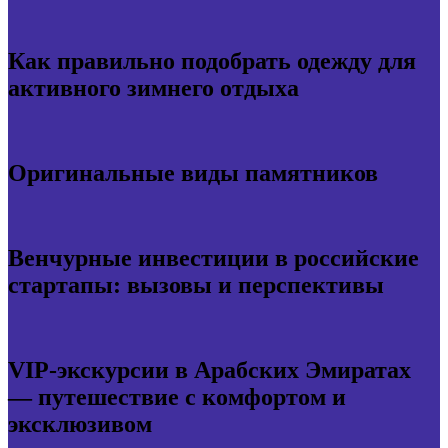
Как правильно подобрать одежду для
активного зимнего отдыха
Оригинальные виды памятников
Венчурные инвестиции в российские
стартапы: вызовы и перспективы
VIP-экскурсии в Арабских Эмиратах
— путешествие с комфортом и
эксклюзивом