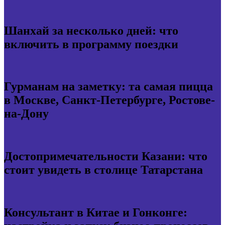
Шанхай за несколько дней: что
включить в программу поездки
Гурманам на заметку: та самая пицца
в Москве, Санкт-Петербурге, Ростове-
на-Дону
Достопримечательности Казани: что
стоит увидеть в столице Татарстана
Консультант в Китае и Гонконге: