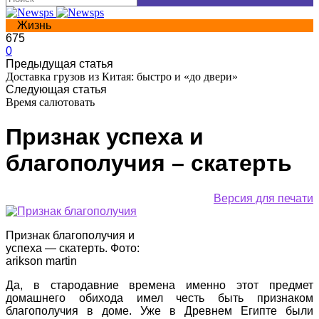
Жизнь
675
0
Предыдущая статья
Доставка грузов из Китая: быстро и «до двери»
Следующая статья
Время салютовать
Признак успеха и
благополучия – скатерть
Версия для печати
Признак благополучия и
успеха — скатерть. Фото:
arikson martin
Да, в стародавние времена именно этот предмет
домашнего обихода имел честь быть признаком
благополучия в доме. Уже в Древнем Египте были