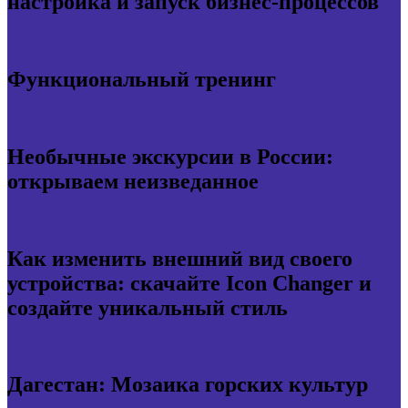
настройка и запуск бизнес-процессов
Функциональный тренинг
Необычные экскурсии в России:
открываем неизведанное
Как изменить внешний вид своего
устройства: скачайте Icon Changer и
создайте уникальный стиль
Дагестан: Мозаика горских культур