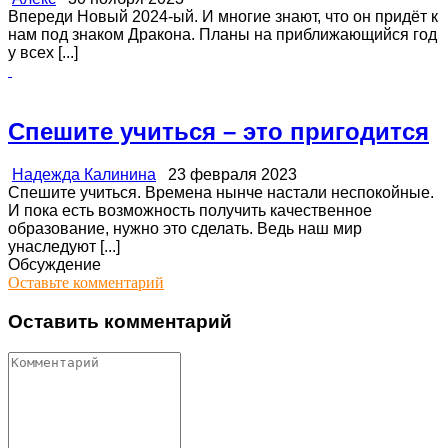
Впереди Новый 2024-ый. И многие знают, что он придёт к
нам под знаком Дракона. Планы на приближающийся год
у всех [...]
Спешите учиться – это пригодится
Надежда Калинина
23 февраля 2023
Спешите учиться. Времена нынче настали неспокойные.
И пока есть возможность получить качественное
образование, нужно это сделать. Ведь наш мир
унаследуют [...]
Обсуждение
Оставьте комментарий
Оставить комментарий