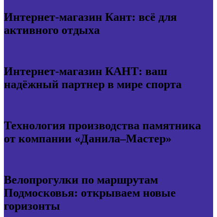
Интернет-магазин Кант: всё для
активного отдыха
Интернет-магазин КАНТ: ваш
надёжный партнер в мире спорта
Технология производства памятника
от компании «Данила–Мастер»
Велопрогулки по маршрутам
Подмосковья: открываем новые
горизонты