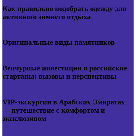
Как правильно подобрать одежду для
активного зимнего отдыха
Оригинальные виды памятников
Венчурные инвестиции в российские
стартапы: вызовы и перспективы
VIP-экскурсии в Арабских Эмиратах
— путешествие с комфортом и
эксклюзивом