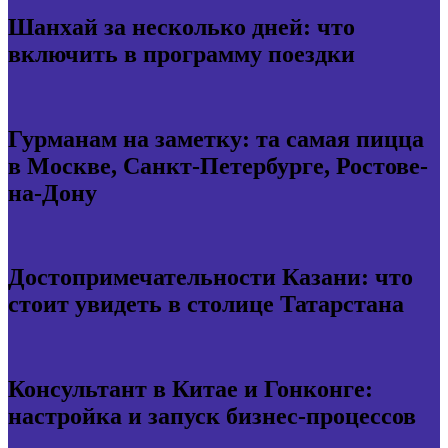
Шанхай за несколько дней: что
включить в программу поездки
Гурманам на заметку: та самая пицца
в Москве, Санкт-Петербурге, Ростове-
на-Дону
Достопримечательности Казани: что
стоит увидеть в столице Татарстана
Консультант в Китае и Гонконге:
настройка и запуск бизнес-процессов