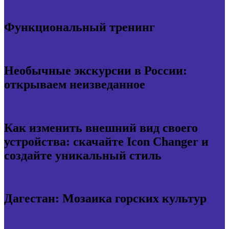
Функциональный тренинг
Необычные экскурсии в России:
открываем неизведанное
Как изменить внешний вид своего
устройства: скачайте Icon Changer и
создайте уникальный стиль
Дагестан: Мозаика горских культур