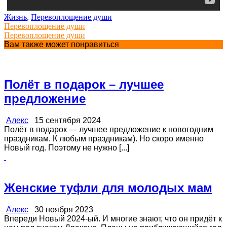
Жизнь
,
Перевоплощение души
Перевоплощение души
Перевоплощение души
Вам также может понравиться
Полёт в подарок – лучшее
предложение
Алекс
15 сентября 2024
Полёт в подарок — лучшее предложение к новогодним
праздникам. К любым праздникам). Но скоро именно
Новый год. Поэтому не нужно [...]
Женские туфли для молодых мам
Алекс
30 ноября 2023
Впереди Новый 2024-ый. И многие знают, что он придёт к