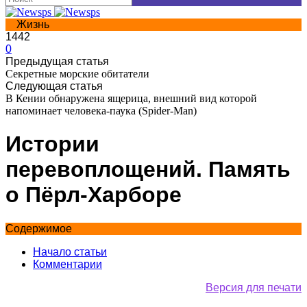
Жизнь
1442
0
Предыдущая статья
Секретные морские обитатели
Следующая статья
В Кении обнаружена ящерица, внешний вид которой
напоминает человека-паука (Spider-Man)
Истории
перевоплощений. Память
о Пёрл-Харборе
Содержимое
Начало статьи
Комментарии
Версия для печати