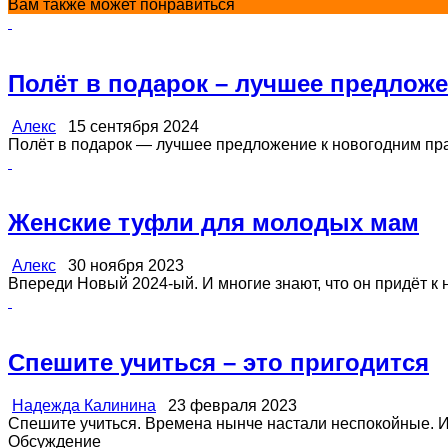
Вам также может понравиться
Полёт в подарок – лучшее предлож
Алекс
15 сентября 2024
Полёт в подарок — лучшее предложение к новогодним праз
Женские туфли для молодых мам
Алекс
30 ноября 2023
Впереди Новый 2024-ый. И многие знают, что он придёт к 
Спешите учиться – это пригодится
Надежда Калинина
23 февраля 2023
Спешите учиться. Времена нынче настали неспокойные. И п
Обсуждение