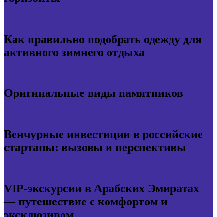
Как правильно подобрать одежду для
активного зимнего отдыха
Оригинальные виды памятников
Венчурные инвестиции в российские
стартапы: вызовы и перспективы
VIP-экскурсии в Арабских Эмиратах
— путешествие с комфортом и
эксклюзивом