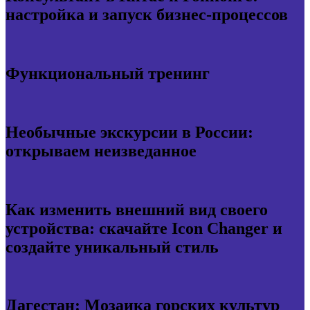
настройка и запуск бизнес-процессов
Функциональный тренинг
Необычные экскурсии в России:
открываем неизведанное
Как изменить внешний вид своего
устройства: скачайте Icon Changer и
создайте уникальный стиль
Дагестан: Мозаика горских культур