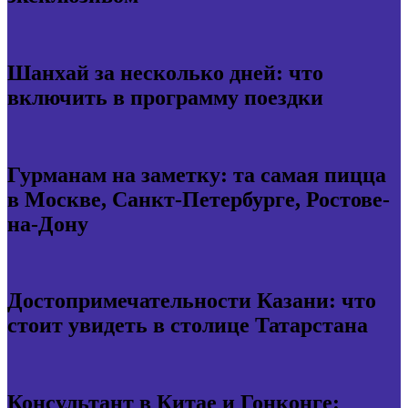
Шанхай за несколько дней: что
включить в программу поездки
Гурманам на заметку: та самая пицца
в Москве, Санкт-Петербурге, Ростове-
на-Дону
Достопримечательности Казани: что
стоит увидеть в столице Татарстана
Консультант в Китае и Гонконге: