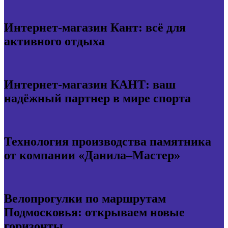
Интернет-магазин Кант: всё для
активного отдыха
Интернет-магазин КАНТ: ваш
надёжный партнер в мире спорта
Технология производства памятника
от компании «Данила–Мастер»
Велопрогулки по маршрутам
Подмосковья: открываем новые
горизонты