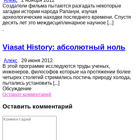
Алекс
2 ноября 2012
Cоздатели фильма пытаются разгадать некоторые
загадки истории народа Рапануи, изучая
археологические находки последнего времени. Спустя
десять лет это междисциплинарное научное [...]
Viasat History: абсолютный ноль
Алекс
29 июня 2012
В этой программе исследуются труды ученых,
инженеров, философов которые на протяжении более
четырех столетий стремились постичь природу холода,
пытались установить [...]
Обсуждение
Оставьте комментарий
Оставить комментарий