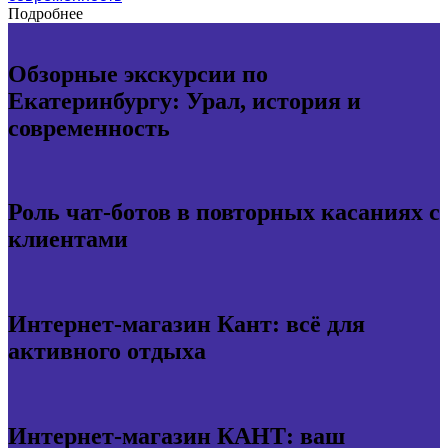
Подробнее
Обзорные экскурсии по
Екатеринбургу: Урал, история и
современность
Роль чат-ботов в повторных касаниях с
клиентами
Интернет-магазин Кант: всё для
активного отдыха
Интернет-магазин КАНТ: ваш