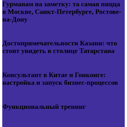
Гурманам на заметку: та самая пицца
в Москве, Санкт-Петербурге, Ростове-
на-Дону
Достопримечательности Казани: что
стоит увидеть в столице Татарстана
Консультант в Китае и Гонконге:
настройка и запуск бизнес-процессов
Функциональный тренинг