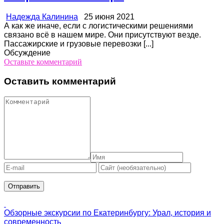
Надежда Калинина
25 июня 2021
А как же иначе, если с логистическими решениями
связано всё в нашем мире. Они присутствуют везде.
Пассажирские и грузовые перевозки [...]
Обсуждение
Оставьте комментарий
Оставить комментарий
Обзорные экскурсии по Екатеринбургу: Урал, история и
современность