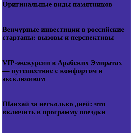
Оригинальные виды памятников
Венчурные инвестиции в российские
стартапы: вызовы и перспективы
VIP-экскурсии в Арабских Эмиратах
— путешествие с комфортом и
эксклюзивом
Шанхай за несколько дней: что
включить в программу поездки