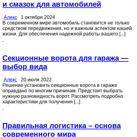
и смазок для автомобилей
Алекс
1 октября 2024
В современном мире автомобиль становится не только
средством передвижения, но и важным аспектом нашей
жизни. Для обеспечения надежной работы вашего [...]
Секционные ворота для гаража —
выбор вида
Алекс
20 июля 2022
Решение установить секционные ворота в гараже
оправдано по многим причинам. Предстоит выбрать
нужную разновидность ворот. Рассмотреть подробно
характеристики для получения [...]
Правильная логистика – основа
современного мира