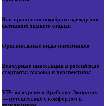
Как правильно подобрать одежду для
активного зимнего отдыха
Оригинальные виды памятников
Венчурные инвестиции в российские
стартапы: вызовы и перспективы
VIP-экскурсии в Арабских Эмиратах
— путешествие с комфортом и
эксклюзивом