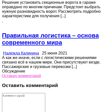
Решение установить секционные ворота в гараже
оправдано по многим причинам. Предстоит выбрать
нужную разновидность ворот. Рассмотреть подробно
характеристики для получения [...]
Правильная логистика – основа
современного мира
Надежда Калинина
25 июня 2021
А как же иначе, если с логистическими решениями
связано всё в нашем мире. Они присутствуют везде.
Пассажирские и грузовые перевозки [...]
Обсуждение
Оставьте комментарий
Оставить комментарий