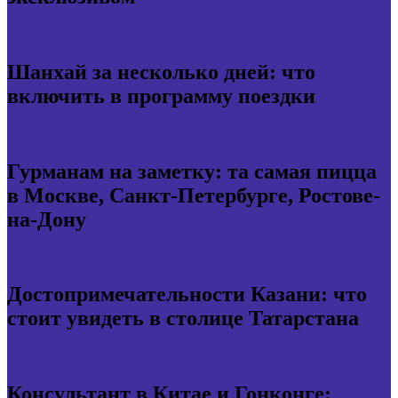
Шанхай за несколько дней: что
включить в программу поездки
Гурманам на заметку: та самая пицца
в Москве, Санкт-Петербурге, Ростове-
на-Дону
Достопримечательности Казани: что
стоит увидеть в столице Татарстана
Консультант в Китае и Гонконге: