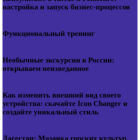
настройка и запуск бизнес-процессов
Функциональный тренинг
Необычные экскурсии в России:
открываем неизведанное
Как изменить внешний вид своего
устройства: скачайте Icon Changer и
создайте уникальный стиль
Дагестан: Мозаика горских культур