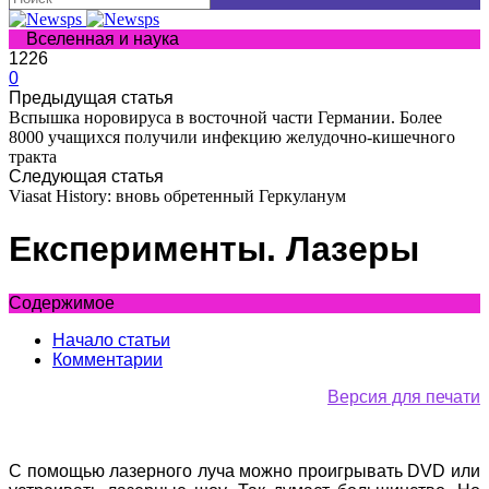
Вселенная и наука
1226
0
Предыдущая статья
Вспышка норовируса в восточной части Германии. Более
8000 учащихся получили инфекцию желудочно-кишечного
тракта
Следующая статья
Viasat History: вновь обретенный Геркуланум
Експерименты. Лазеры
Содержимое
Начало статьи
Комментарии
Версия для печати
С помощью лазерного луча можно проигрывать DVD или