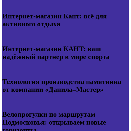
Интернет-магазин Кант: всё для
активного отдыха
Интернет-магазин КАНТ: ваш
надёжный партнер в мире спорта
Технология производства памятника
от компании «Данила–Мастер»
Велопрогулки по маршрутам
Подмосковья: открываем новые
горизонты