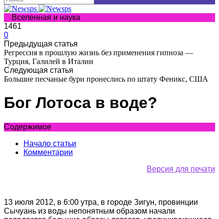
Вселенная и наука
1461
0
Предыдущая статья
Регрессия в прошлую жизнь без применения гипноза —
Турция, Галилей в Италии
Следующая статья
Большие песчаные бури пронеслись по штату Феникс, США
Бог Лотоса в воде?
Содержимое
Начало статьи
Комментарии
Версия для печати
13 июля 2012, в 6:00 утра, в городе Зигун, провинции
Сычуань из воды непонятным образом начали