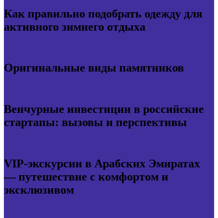
Как правильно подобрать одежду для
активного зимнего отдыха
Оригинальные виды памятников
Венчурные инвестиции в российские
стартапы: вызовы и перспективы
VIP-экскурсии в Арабских Эмиратах
— путешествие с комфортом и
эксклюзивом