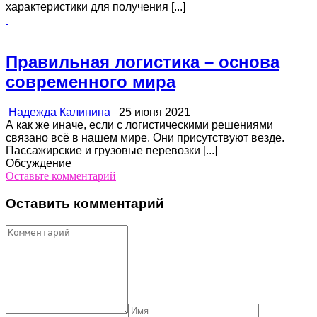
характеристики для получения [...]
Правильная логистика – основа
современного мира
Надежда Калинина
25 июня 2021
А как же иначе, если с логистическими решениями
связано всё в нашем мире. Они присутствуют везде.
Пассажирские и грузовые перевозки [...]
Обсуждение
Оставьте комментарий
Оставить комментарий