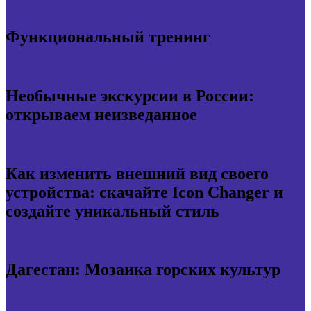
Функциональный тренинг
Необычные экскурсии в России:
открываем неизведанное
Как изменить внешний вид своего
устройства: скачайте Icon Changer и
создайте уникальный стиль
Дагестан: Мозаика горских культур