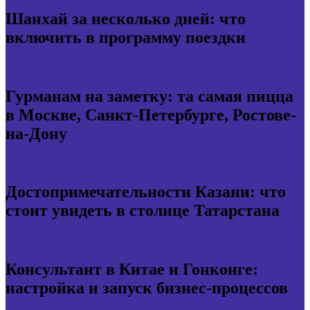
Шанхай за несколько дней: что
включить в программу поездки
Гурманам на заметку: та самая пицца
в Москве, Санкт-Петербурге, Ростове-
на-Дону
Достопримечательности Казани: что
стоит увидеть в столице Татарстана
Консультант в Китае и Гонконге:
настройка и запуск бизнес-процессов