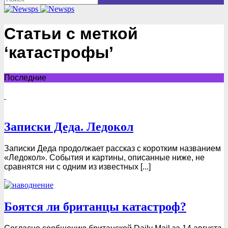
Статьи с меткой
‘катастрофы’
Последние
Записки Деда. Ледокол
Записки Деда продолжает рассказ с коротким названием
«Ледокол». События и картины, описанные ниже, не
сравнятся ни с одним из известных [...]
Боятся ли британцы катастроф?