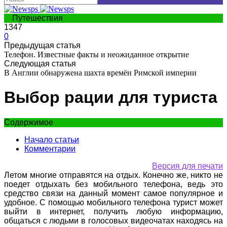
Путешествия
1347
0
Предыдущая статья
Телефон. Известные факты и неожиданное открытие
Следующая статья
В Англии обнаружена шахта времён Римской империи
Выбор рации для туриста
Содержимое
Начало статьи
Комментарии
Версия для печати
Летом многие отправятся на отдых. Конечно же, никто не
поедет отдыхать без мобильного телефона, ведь это
средство связи на данный момент самое популярное и
удобное. С помощью мобильного телефона турист может
выйти в интернет, получить любую информацию,
общаться с людьми в голосовых видеочатах находясь на