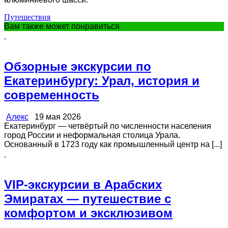
Путешествия
Вам также может понравиться
Обзорные экскурсии по
Екатеринбургу: Урал, история и
современность
Алекс
19 мая 2026
Екатеринбург — четвёртый по численности населения
город России и неформальная столица Урала.
Основанный в 1723 году как промышленный центр на [...]
VIP-экскурсии в Арабских
Эмиратах — путешествие с
комфортом и эксклюзивом