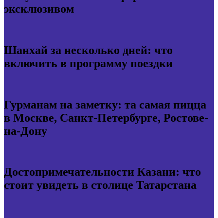
эксклюзивом
Шанхай за несколько дней: что
включить в программу поездки
Гурманам на заметку: та самая пицца
в Москве, Санкт-Петербурге, Ростове-
на-Дону
Достопримечательности Казани: что
стоит увидеть в столице Татарстана