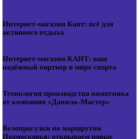
Интернет-магазин Кант: всё для
активного отдыха
Интернет-магазин КАНТ: ваш
надёжный партнер в мире спорта
Технология производства памятника
от компании «Данила–Мастер»
Велопрогулки по маршрутам
Подмосковья: открываем новые