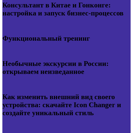
Консультант в Китае и Гонконге:
настройка и запуск бизнес-процессов
Функциональный тренинг
Необычные экскурсии в России:
открываем неизведанное
Как изменить внешний вид своего
устройства: скачайте Icon Changer и
создайте уникальный стиль