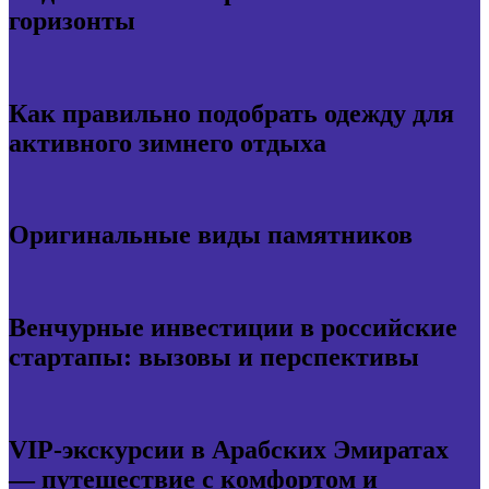
горизонты
Как правильно подобрать одежду для
активного зимнего отдыха
Оригинальные виды памятников
Венчурные инвестиции в российские
стартапы: вызовы и перспективы
VIP-экскурсии в Арабских Эмиратах
— путешествие с комфортом и