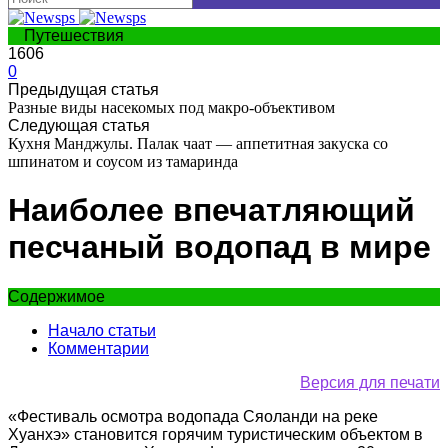
Путешествия
1606
0
Предыдущая статья
Разные виды насекомых под макро-объективом
Следующая статья
Кухня Манджулы. Палак чаат — аппетитная закуска со
шпинатом и соусом из тамаринда
Наиболее впечатляющий
песчаный водопад в мире
Содержимое
Начало статьи
Комментарии
Версия для печати
«Фестиваль осмотра водопада Сяоланди на реке
Хуанхэ» становится горячим туристическим объектом в