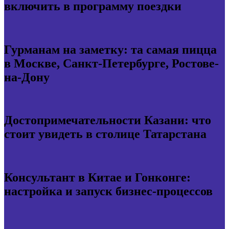
включить в программу поездки
Гурманам на заметку: та самая пицца
в Москве, Санкт-Петербурге, Ростове-
на-Дону
Достопримечательности Казани: что
стоит увидеть в столице Татарстана
Консультант в Китае и Гонконге:
настройка и запуск бизнес-процессов