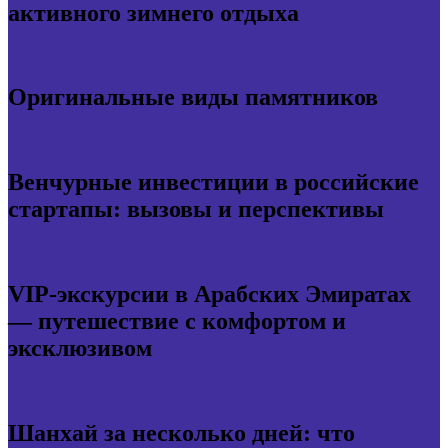
активного зимнего отдыха
Оригинальные виды памятников
Венчурные инвестиции в российские
стартапы: вызовы и перспективы
VIP-экскурсии в Арабских Эмиратах
— путешествие с комфортом и
эксклюзивом
Шанхай за несколько дней: что