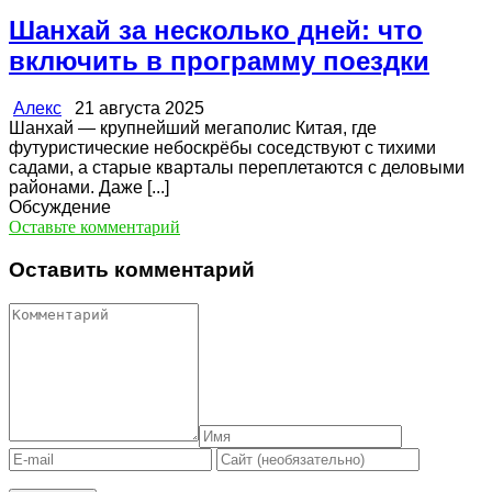
Шанхай за несколько дней: что
включить в программу поездки
Алекс
21 августа 2025
Шанхай — крупнейший мегаполис Китая, где
футуристические небоскрёбы соседствуют с тихими
садами, а старые кварталы переплетаются с деловыми
районами. Даже [...]
Обсуждение
Оставьте комментарий
Оставить комментарий