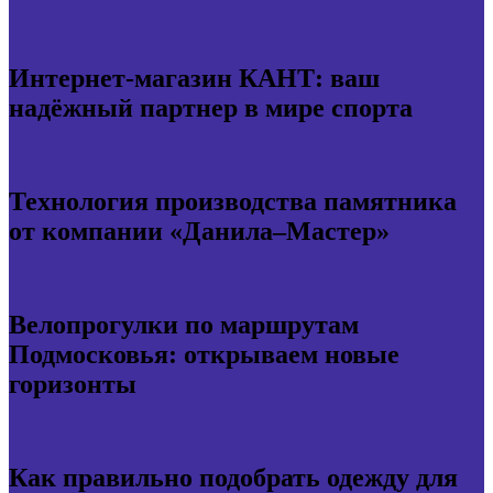
Интернет-магазин КАНТ: ваш
надёжный партнер в мире спорта
Технология производства памятника
от компании «Данила–Мастер»
Велопрогулки по маршрутам
Подмосковья: открываем новые
горизонты
Как правильно подобрать одежду для