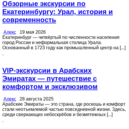
Обзорные экскурсии по
Екатеринбургу: Урал, история и
современность
Алекс
19 мая 2026
Екатеринбург — четвёртый по численности населения
город России и неформальная столица Урала.
Основанный в 1723 году как промышленный центр на [...]
VIP-экскурсии в Арабских
Эмиратах — путешествие с
комфортом и эксклюзивом
Алекс
28 августа 2025
Арабские Эмираты — это страна, где роскошь и комфорт
стали неотъемлемой частью повседневной жизни. Здесь,
среди сверкающих небоскрёбов и безмятежных [...]