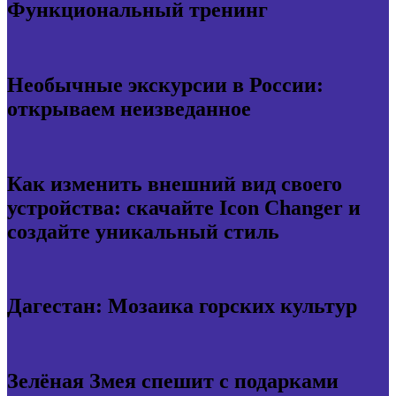
Функциональный тренинг
Необычные экскурсии в России:
открываем неизведанное
Как изменить внешний вид своего
устройства: скачайте Icon Changer и
создайте уникальный стиль
Дагестан: Мозаика горских культур
Зелёная Змея спешит с подарками