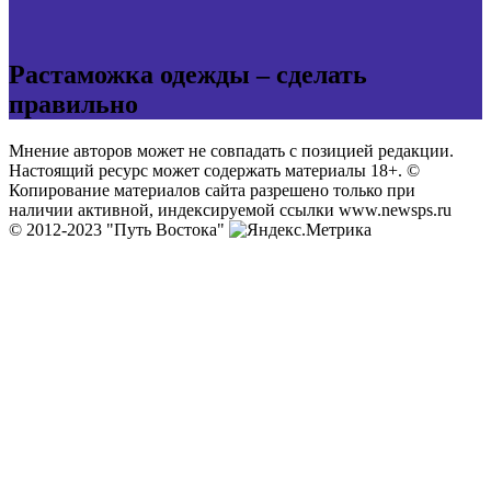
Растаможка одежды – сделать
правильно
Мнение авторов может не совпадать с позицией редакции.
Настоящий ресурс может содержать материалы 18+. ©
Копирование материалов сайта разрешено только при
наличии активной, индексируемой ссылки www.newsps.ru
© 2012-2023 "Путь Востока"