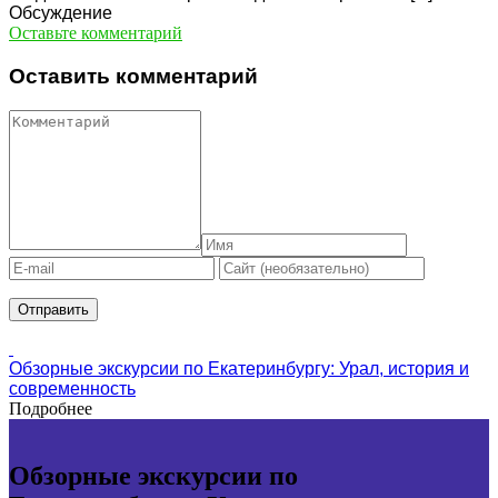
Обсуждение
Оставьте комментарий
Оставить комментарий
Обзорные экскурсии по Екатеринбургу: Урал, история и
современность
Подробнее
Обзорные экскурсии по