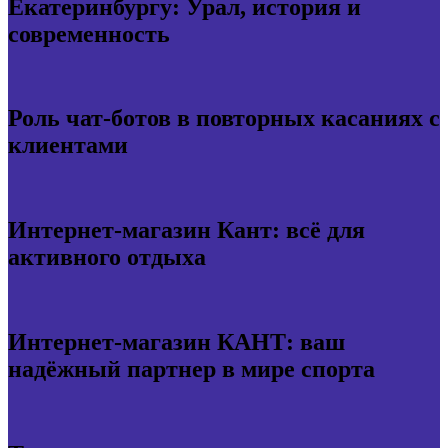
Екатеринбургу: Урал, история и
современность
Роль чат-ботов в повторных касаниях с
клиентами
Интернет-магазин Кант: всё для
активного отдыха
Интернет-магазин КАНТ: ваш
надёжный партнер в мире спорта