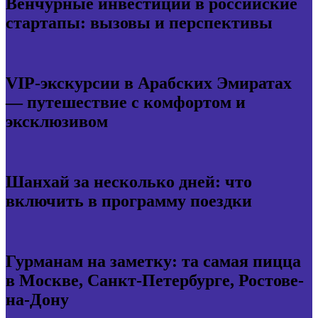
Венчурные инвестиции в российские
стартапы: вызовы и перспективы
VIP-экскурсии в Арабских Эмиратах
— путешествие с комфортом и
эксклюзивом
Шанхай за несколько дней: что
включить в программу поездки
Гурманам на заметку: та самая пицца
в Москве, Санкт-Петербурге, Ростове-
на-Дону