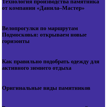
Технология производства памятника
от компании «Данила–Мастер»
Велопрогулки по маршрутам
Подмосковья: открываем новые
горизонты
Как правильно подобрать одежду для
активного зимнего отдыха
Оригинальные виды памятников