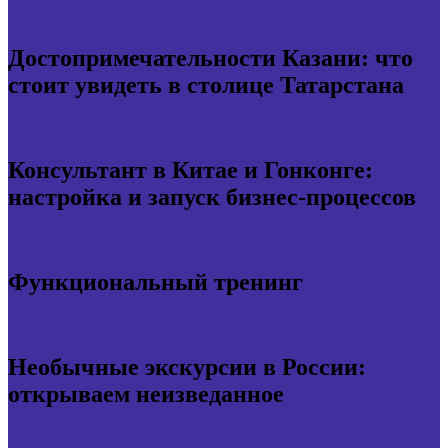
Достопримечательности Казани: что
стоит увидеть в столице Татарстана
Консультант в Китае и Гонконге:
настройка и запуск бизнес-процессов
Функциональный тренинг
Необычные экскурсии в России:
открываем неизведанное