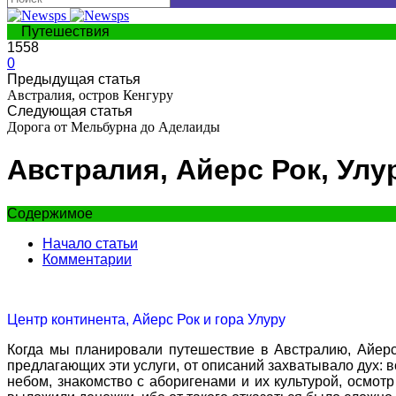
Путешествия
1558
0
Предыдущая статья
Австралия, остров Кенгуру
Следующая статья
Дорога от Мельбурна до Аделаиды
Австралия, Айерс Рок, Улу
Содержимое
Начало статьи
Комментарии
Центр континента, Айерс Рок и гора Улуру
Когда мы планировали путешествие в Австралию, Айерс
предлагающих эти услуги, от описаний захватывало дух: 
небом, знакомство с аборигенами и их культурой, осмо